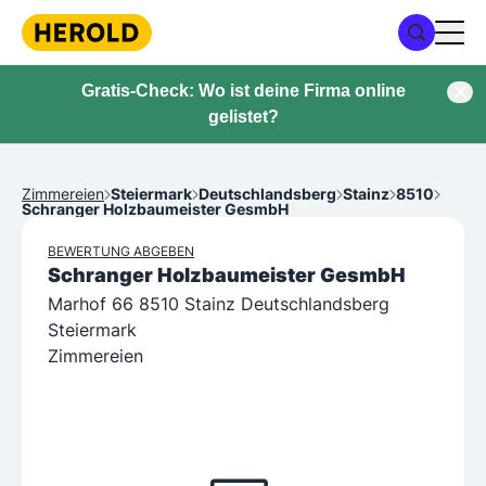
Gratis-Check: Wo ist deine Firma online
gelistet?
Zimmereien
Steiermark
Deutschlandsberg
Stainz
8510
Schranger Holzbaumeister GesmbH
BEWERTUNG ABGEBEN
Schranger Holzbaumeister GesmbH
Marhof 66 8510 Stainz Deutschlandsberg
Steiermark
Zimmereien