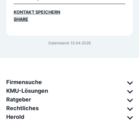
KONTAKT SPEICHERN
SHARE
Datenstand: 10.04.2026
Firmensuche
KMU-Lösungen
Ratgeber
Rechtliches
Herold