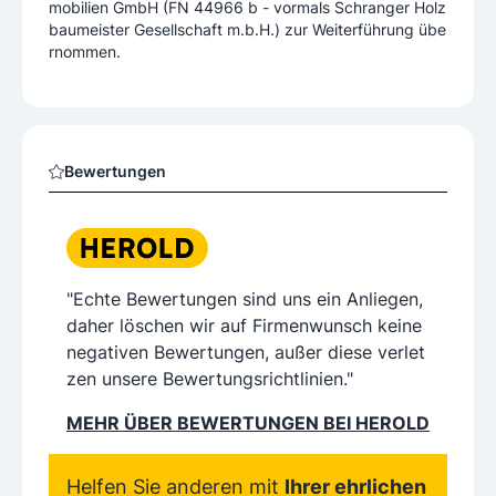
mobilien GmbH (FN 44966 b - vormals Schranger Holz
baumeister Gesellschaft m.b.H.) zur Weiterführung übe
rnommen.
Bewertungen
"Echte Bewertungen sind uns ein Anliegen,
daher löschen wir auf Firmenwunsch keine
negativen Bewertungen, außer diese verlet
zen unsere Bewertungsrichtlinien."
MEHR ÜBER BEWERTUNGEN BEI HEROLD
Helfen Sie anderen mit
Ihrer ehrlichen