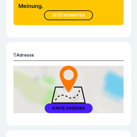
Meinung.
JETZT BEWERTEN
Adresse
KARTE ANZEIGEN