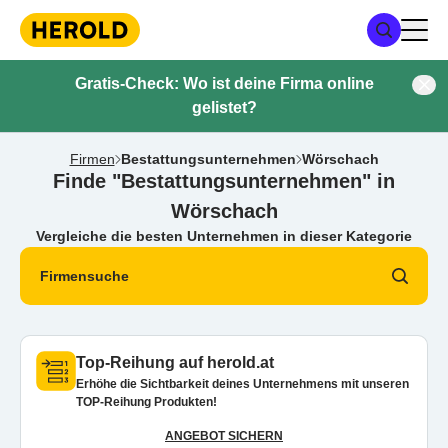
Gratis-Check: Wo ist deine Firma online
gelistet?
Firmen
Bestattungsunternehmen
Wörschach
Finde "Bestattungsunternehmen" in
Wörschach
Vergleiche die besten Unternehmen in dieser Kategorie
Firmensuche
Top-Reihung auf herold.at
Erhöhe die Sichtbarkeit deines Unternehmens mit unseren
TOP-Reihung Produkten!
ANGEBOT SICHERN