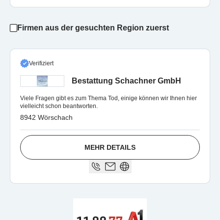
Firmen aus der gesuchten Region zuerst
Verifiziert
Bestattung Schachner GmbH
Viele Fragen gibt es zum Thema Tod, einige können wir Ihnen hier
vielleicht schon beantworten.
8942 Wörschach
MEHR DETAILS