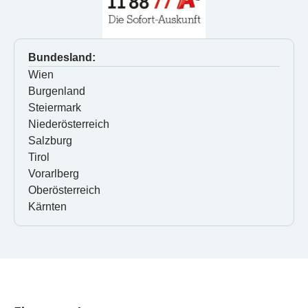
Bundesland:
Wien
Burgenland
Steiermark
Niederösterreich
Salzburg
Tirol
Vorarlberg
Oberösterreich
Kärnten