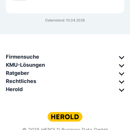
Datenstand: 10.04.2026
Firmensuche
KMU-Lösungen
Ratgeber
Rechtliches
Herold
© 2025 HEROLD Business Data GmbH