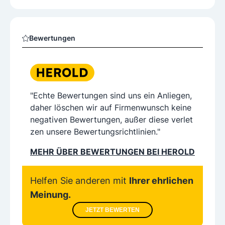
Bewertungen
"Echte Bewertungen sind uns ein Anliegen,
daher löschen wir auf Firmenwunsch keine
negativen Bewertungen, außer diese verlet
zen unsere Bewertungsrichtlinien."
MEHR ÜBER BEWERTUNGEN BEI HEROLD
Helfen Sie anderen mit
Ihrer ehrlichen
Meinung.
JETZT BEWERTEN