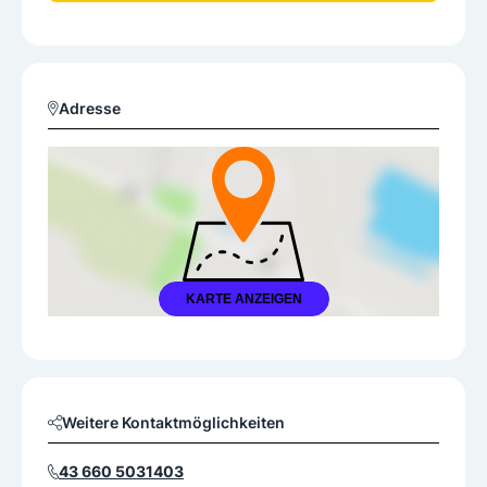
Adresse
KARTE ANZEIGEN
Weitere Kontaktmöglichkeiten
43 660 5031403