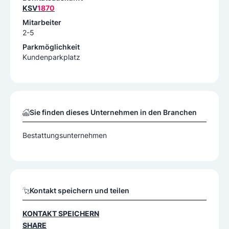
KSV
1870
Mitarbeiter
2-5
Parkmöglichkeit
Kundenparkplatz
Sie finden dieses Unternehmen in den Branchen
Bestattungsunternehmen
Kontakt speichern und teilen
KONTAKT SPEICHERN
SHARE