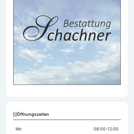
Öffnungszeiten
Mo
08:00
-
12:00