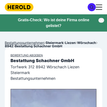
Gratis-Check: Wo ist deine Firma online
gelistet?
Bestattungsunternehmen
Steiermark
Liezen
Wörschach
8942
Bestattung Schachner GmbH
BEWERTUNG ABGEBEN
Bestattung Schachner GmbH
Torfwerk 312 8942 Wörschach Liezen
Steiermark
Bestattungsunternehmen