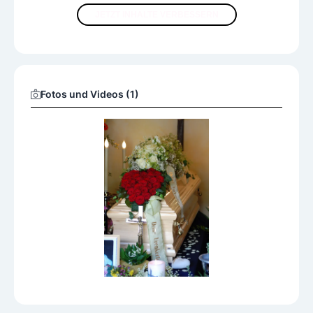
JETZT INHALTE VERBESSERN
Fotos und Videos (1)