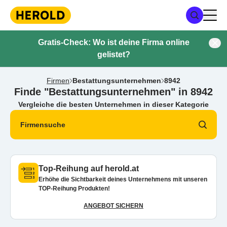
Gratis-Check: Wo ist deine Firma online
gelistet?
Firmen
Bestattungsunternehmen
8942
Finde "Bestattungsunternehmen" in 8942
Vergleiche die besten Unternehmen in dieser Kategorie
Firmensuche
Top-Reihung auf herold.at
Erhöhe die Sichtbarkeit deines Unternehmens mit unseren
TOP-Reihung Produkten!
ANGEBOT SICHERN