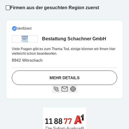
Firmen aus der gesuchten Region zuerst
Verifiziert
Bestattung Schachner GmbH
Viele Fragen gibt es zum Thema Tod, einige können wir Ihnen hier
vielleicht schon beantworten.
8942 Wörschach
MEHR DETAILS