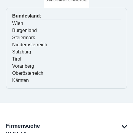
Bundesland:
Wien
Burgenland
Steiermark
Niederösterreich
Salzburg
Tirol
Vorarlberg
Oberösterreich
Kärnten
Firmensuche