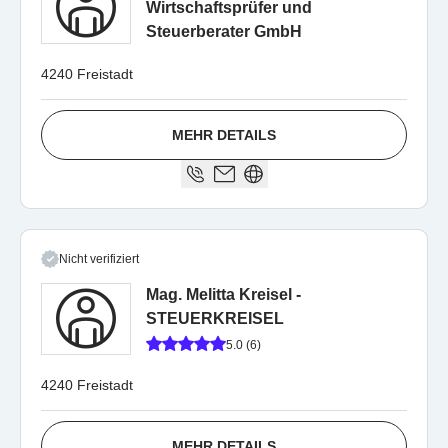
Wirtschaftsprüfer und
Steuerberater GmbH
4240 Freistadt
MEHR DETAILS
Nicht verifiziert
Mag. Melitta Kreisel -
STEUERKREISEL
5.0 (6)
4240 Freistadt
MEHR DETAILS