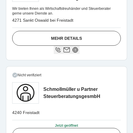
Wir bieten Ihnen als Wirtschaftstreuhänder und Steuerberater
gerne unsere Dienste an.
4271 Sankt Oswald bei Freistadt
MEHR DETAILS
Nicht verifiziert
Schmollmüller u Partner
SteuerberatungsgesmbH
4240 Freistadt
Jetzt geöffnet