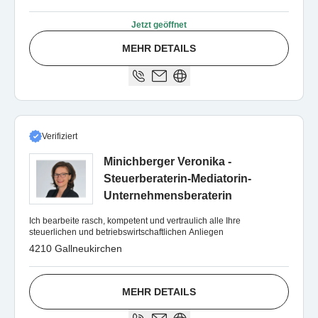
Jetzt geöffnet
MEHR DETAILS
Verifiziert
Minichberger Veronika -
Steuerberaterin-Mediatorin-
Unternehmensberaterin
Ich bearbeite rasch, kompetent und vertraulich alle Ihre
steuerlichen und betriebswirtschaftlichen Anliegen
4210 Gallneukirchen
MEHR DETAILS