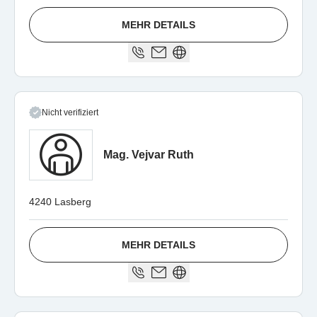
MEHR DETAILS
Nicht verifiziert
Mag. Vejvar Ruth
4240 Lasberg
MEHR DETAILS