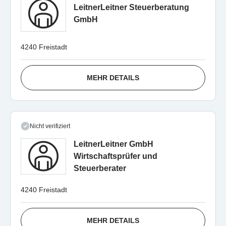
LeitnerLeitner Steuerberatung
GmbH
4240 Freistadt
MEHR DETAILS
Nicht verifiziert
LeitnerLeitner GmbH
Wirtschaftsprüfer und
Steuerberater
4240 Freistadt
MEHR DETAILS