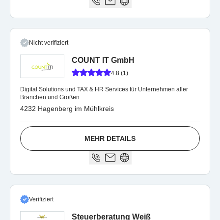
Nicht verifiziert
COUNT IT GmbH
4.8 (1)
Digital Solutions und TAX & HR Services für Unternehmen aller
Branchen und Größen
4232 Hagenberg im Mühlkreis
MEHR DETAILS
Verifiziert
Steuerberatung Weiß