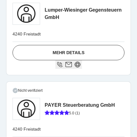
Lumper-Wiesinger Gegensteuern
GmbH
4240 Freistadt
MEHR DETAILS
Nicht verifiziert
PAYER Steuerberatung GmbH
5.0 (1)
4240 Freistadt