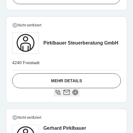
Nicht verifiziert
Pirklbauer Steuerberatung GmbH
4240 Freistadt
MEHR DETAILS
Nicht verifiziert
Gerhard Pirklbauer