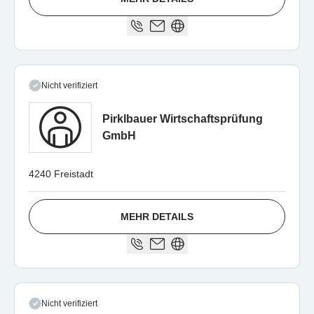
Nicht verifiziert
Pirklbauer Wirtschaftsprüfung
GmbH
4240 Freistadt
MEHR DETAILS
Nicht verifiziert