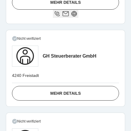
MEHR DETAILS
Nicht verifiziert
GH Steuerberater GmbH
4240 Freistadt
MEHR DETAILS
Nicht verifiziert