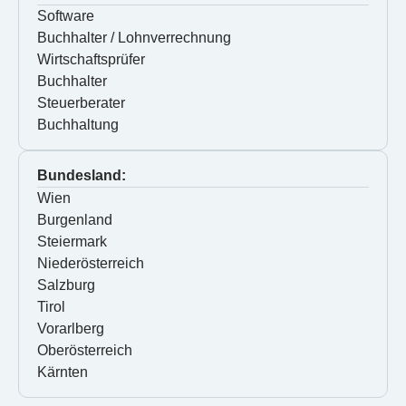
Software
Buchhalter / Lohnverrechnung
Wirtschaftsprüfer
Buchhalter
Steuerberater
Buchhaltung
Bundesland:
Wien
Burgenland
Steiermark
Niederösterreich
Salzburg
Tirol
Vorarlberg
Oberösterreich
Kärnten