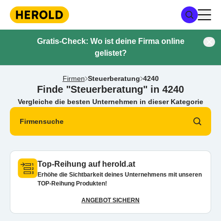
Gratis-Check: Wo ist deine Firma online
gelistet?
Firmen
Steuerberatung
4240
Finde "Steuerberatung" in 4240
Vergleiche die besten Unternehmen in dieser Kategorie
Firmensuche
Top-Reihung auf herold.at
Erhöhe die Sichtbarkeit deines Unternehmens mit unseren
TOP-Reihung Produkten!
ANGEBOT SICHERN