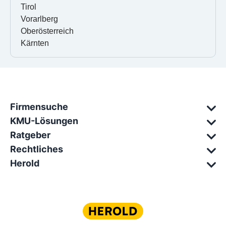
Tirol
Vorarlberg
Oberösterreich
Kärnten
Firmensuche
KMU-Lösungen
Ratgeber
Rechtliches
Herold