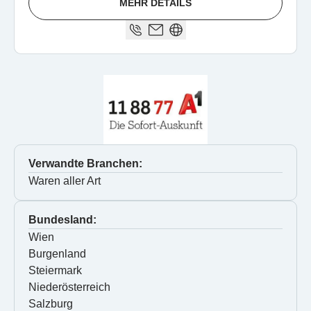
MEHR DETAILS
Verwandte Branchen:
Waren aller Art
Bundesland:
Wien
Burgenland
Steiermark
Niederösterreich
Salzburg