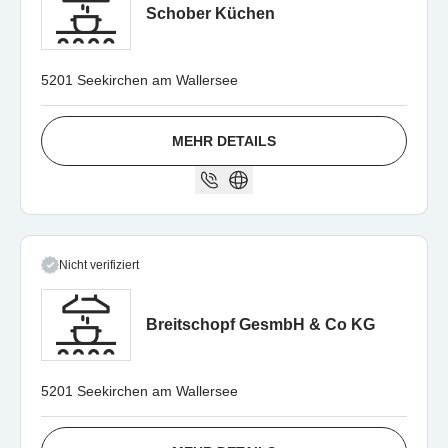
Schober Küchen
5201 Seekirchen am Wallersee
MEHR DETAILS
Nicht verifiziert
Breitschopf GesmbH & Co KG
5201 Seekirchen am Wallersee