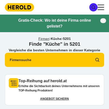
Gratis-Check: Wo ist deine Firma online
gelistet?
Firmen
Küche
5201
Finde "Küche" in 5201
Vergleiche die besten Unternehmen in dieser Kategorie
Firmensuche
Top-Reihung auf herold.at
Erhöhe die Sichtbarkeit deines Unternehmens mit unseren
TOP-Reihung Produkten!
ANGEBOT SICHERN