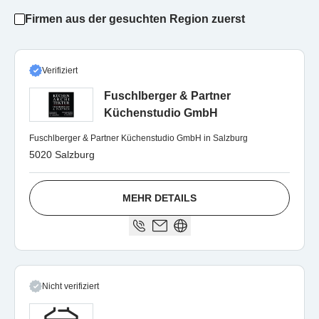
Firmen aus der gesuchten Region zuerst
Verifiziert
Fuschlberger & Partner
Küchenstudio GmbH
Fuschlberger & Partner Küchenstudio GmbH in Salzburg
5020 Salzburg
MEHR DETAILS
Nicht verifiziert