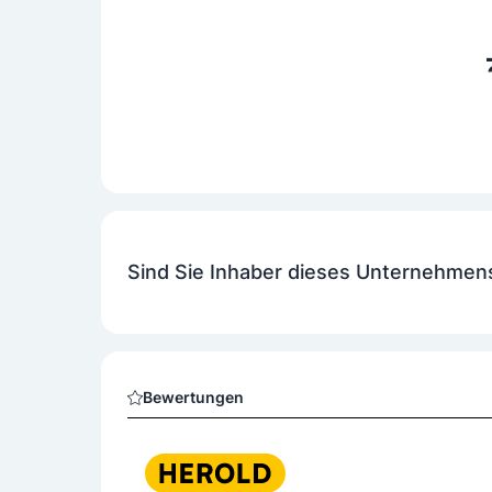
Sind Sie Inhaber dieses Unternehmen
Bewertungen