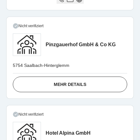
Nicht verifiziert
Pinzgauerhof GmbH & Co KG
5754 Saalbach-Hinterglemm
MEHR DETAILS
Nicht verifiziert
Hotel Alpina GmbH