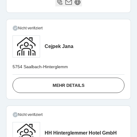
Nicht verifiziert
Cejpek Jana
5754 Saalbach-Hinterglemm
MEHR DETAILS
Nicht verifiziert
HH Hinterglemmer Hotel GmbH