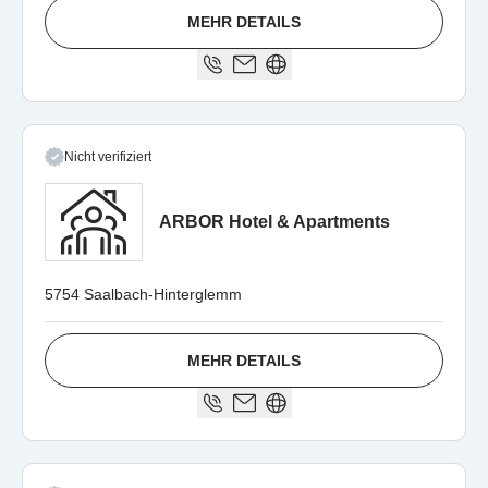
MEHR DETAILS
Nicht verifiziert
ARBOR Hotel & Apartments
5754 Saalbach-Hinterglemm
MEHR DETAILS