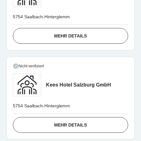
5754 Saalbach-Hinterglemm
MEHR DETAILS
Nicht verifiziert
Kees Hotel Salzburg GmbH
5754 Saalbach-Hinterglemm
MEHR DETAILS