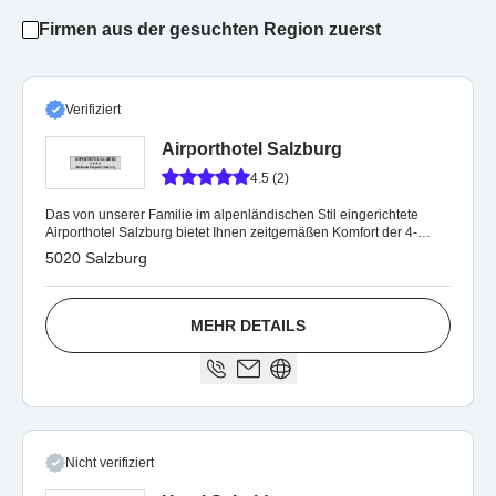
Firmen aus der gesuchten Region zuerst
Verifiziert
Airporthotel Salzburg
4.5 (2)
Das von unserer Familie im alpenländischen Stil eingerichtete
Airporthotel Salzburg bietet Ihnen zeitgemäßen Komfort der 4-
Sterne-Kategorie.
5020 Salzburg
MEHR DETAILS
Nicht verifiziert