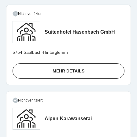
Nicht verifiziert
Suitenhotel Hasenbach GmbH
5754 Saalbach-Hinterglemm
MEHR DETAILS
Nicht verifiziert
Alpen-Karawanserai