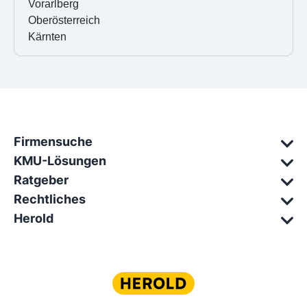
Vorarlberg
Oberösterreich
Kärnten
Firmensuche
KMU-Lösungen
Ratgeber
Rechtliches
Herold