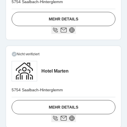
5754 Saalbach-Hinterglemm
MEHR DETAILS
Nicht verifiziert
Hotel Marten
5754 Saalbach-Hinterglemm
MEHR DETAILS