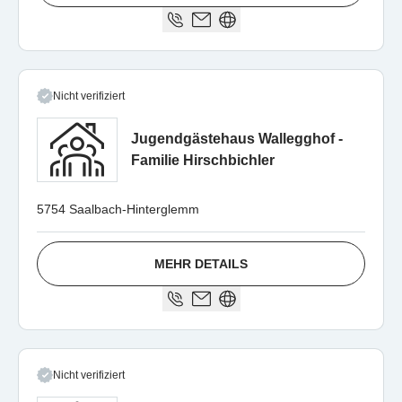
Nicht verifiziert
Jugendgästehaus Wallegghof -
Familie Hirschbichler
5754 Saalbach-Hinterglemm
MEHR DETAILS
Nicht verifiziert