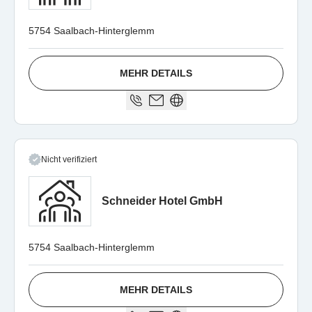
5754 Saalbach-Hinterglemm
MEHR DETAILS
Nicht verifiziert
Schneider Hotel GmbH
5754 Saalbach-Hinterglemm
MEHR DETAILS