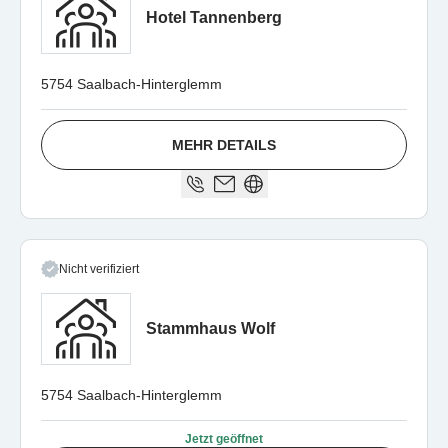
Hotel Tannenberg
5754 Saalbach-Hinterglemm
MEHR DETAILS
Nicht verifiziert
Stammhaus Wolf
5754 Saalbach-Hinterglemm
Jetzt geöffnet