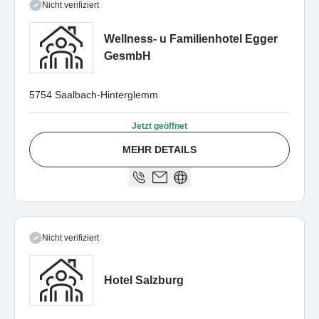
Nicht verifiziert
Wellness- u Familienhotel Egger
GesmbH
5754 Saalbach-Hinterglemm
Jetzt geöffnet
MEHR DETAILS
Nicht verifiziert
Hotel Salzburg