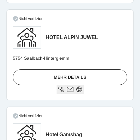
Nicht verifiziert
HOTEL ALPIN JUWEL
5754 Saalbach-Hinterglemm
MEHR DETAILS
Nicht verifiziert
Hotel Gamshag