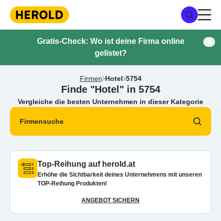
Gratis-Check: Wo ist deine Firma online
gelistet?
Firmen
Hotel
5754
Finde "Hotel" in 5754
Vergleiche die besten Unternehmen in dieser Kategorie
Firmensuche
Top-Reihung auf herold.at
Erhöhe die Sichtbarkeit deines Unternehmens mit unseren
TOP-Reihung Produkten!
ANGEBOT SICHERN