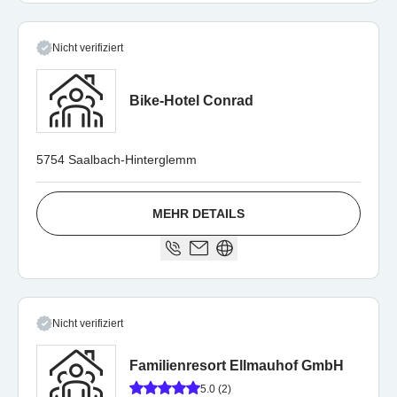
Nicht verifiziert
Bike-Hotel Conrad
5754 Saalbach-Hinterglemm
MEHR DETAILS
Nicht verifiziert
Familienresort Ellmauhof GmbH
5.0 (2)