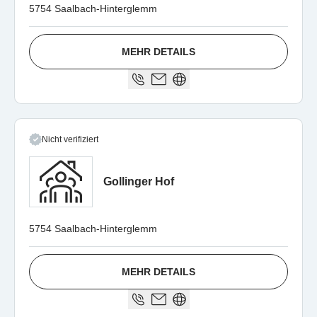
5754 Saalbach-Hinterglemm
MEHR DETAILS
Nicht verifiziert
Gollinger Hof
5754 Saalbach-Hinterglemm
MEHR DETAILS