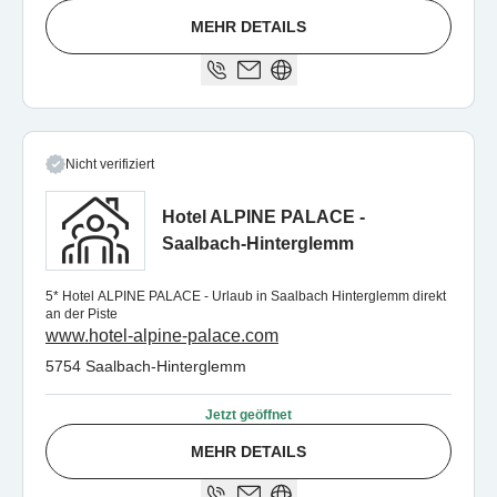
MEHR DETAILS
Nicht verifiziert
Hotel ALPINE PALACE -
Saalbach-Hinterglemm
5* Hotel ALPINE PALACE - Urlaub in Saalbach Hinterglemm direkt
an der Piste
www.hotel-alpine-palace.com
5754 Saalbach-Hinterglemm
Jetzt geöffnet
MEHR DETAILS