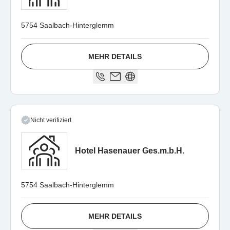
5754 Saalbach-Hinterglemm
MEHR DETAILS
Nicht verifiziert
Hotel Hasenauer Ges.m.b.H.
5754 Saalbach-Hinterglemm
MEHR DETAILS