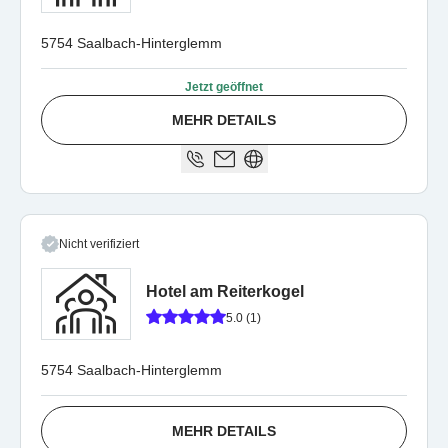
5754 Saalbach-Hinterglemm
Jetzt geöffnet
MEHR DETAILS
Nicht verifiziert
Hotel am Reiterkogel
5.0 (1)
5754 Saalbach-Hinterglemm
MEHR DETAILS