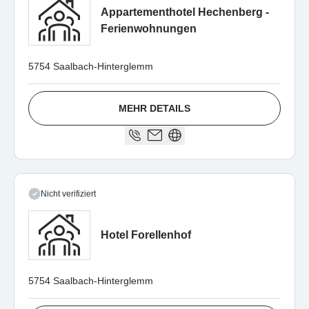
Appartementhotel Hechenberg -
Ferienwohnungen
5754 Saalbach-Hinterglemm
MEHR DETAILS
Nicht verifiziert
Hotel Forellenhof
5754 Saalbach-Hinterglemm