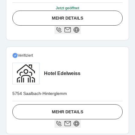
Jetzt geöffnet
MEHR DETAILS
Verifiziert
Hotel Edelweiss
5754 Saalbach-Hinterglemm
MEHR DETAILS