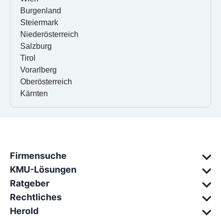
Burgenland
Steiermark
Niederösterreich
Salzburg
Tirol
Vorarlberg
Oberösterreich
Kärnten
Firmensuche
KMU-Lösungen
Ratgeber
Rechtliches
Herold