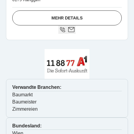
MEHR DETAILS
Verwandte Branchen:
Baumarkt
Baumeister
Zimmereien
Bundesland:
Wien