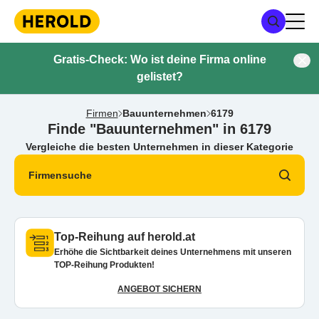
Gratis-Check: Wo ist deine Firma online
gelistet?
Firmen
Bauunternehmen
6179
Finde "Bauunternehmen" in 6179
Vergleiche die besten Unternehmen in dieser Kategorie
Firmensuche
Top-Reihung auf herold.at
Erhöhe die Sichtbarkeit deines Unternehmens mit unseren
TOP-Reihung Produkten!
ANGEBOT SICHERN