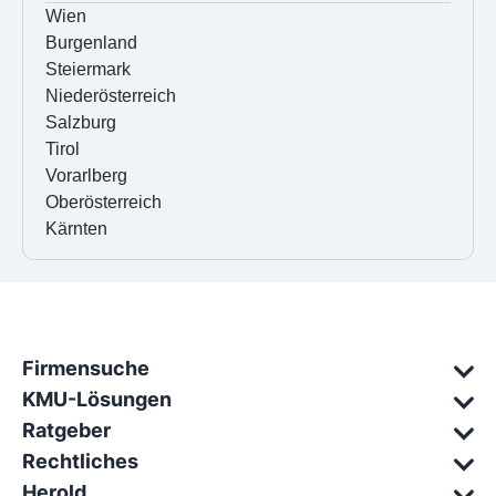
Wien
Burgenland
Steiermark
Niederösterreich
Salzburg
Tirol
Vorarlberg
Oberösterreich
Kärnten
Firmensuche
KMU-Lösungen
Ratgeber
Rechtliches
Herold