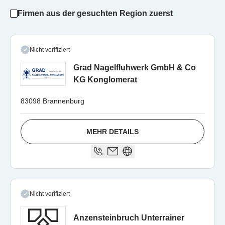
Firmen aus der gesuchten Region zuerst
Nicht verifiziert
Grad Nagelfluhwerk GmbH & Co
KG Konglomerat
83098 Brannenburg
MEHR DETAILS
Nicht verifiziert
Anzensteinbruch Unterrainer