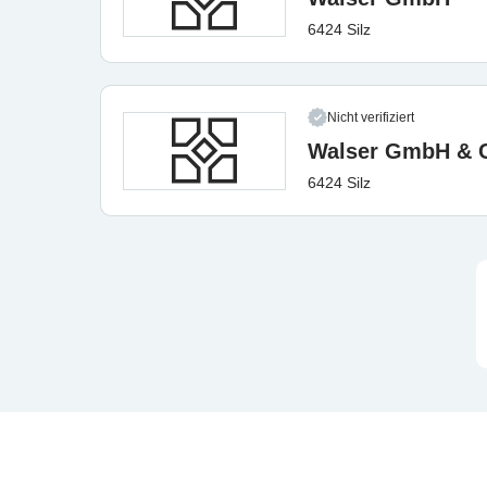
6424 Silz
Nicht verifiziert
Walser GmbH & 
6424 Silz