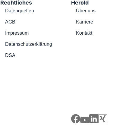
Rechtliches
Herold
Datenquellen
Über uns
AGB
Karriere
Impressum
Kontakt
Datenschutzerklärung
DSA