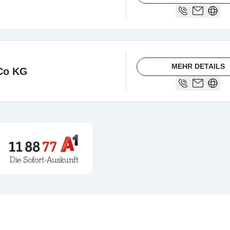
MEHR DETAILS
Co KG