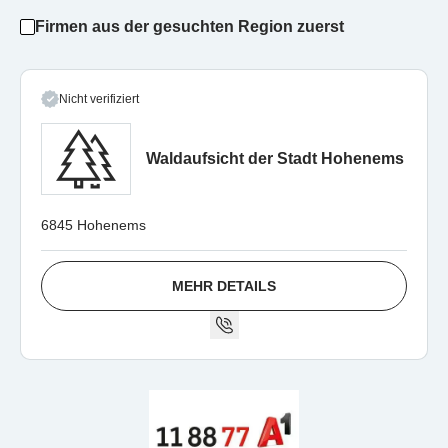
Firmen aus der gesuchten Region zuerst
Nicht verifiziert
Waldaufsicht der Stadt Hohenems
6845 Hohenems
MEHR DETAILS