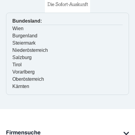
Bundesland:
Wien
Burgenland
Steiermark
Niederösterreich
Salzburg
Tirol
Vorarlberg
Oberösterreich
Kärnten
Firmensuche