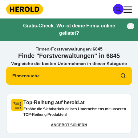
Gratis-Check: Wo ist deine Firma online
gelistet?
Firmen
Forstverwaltungen
6845
Finde "Forstverwaltungen" in 6845
Vergleiche die besten Unternehmen in dieser Kategorie
Firmensuche
Top-Reihung auf herold.at
Erhöhe die Sichtbarkeit deines Unternehmens mit unseren
TOP-Reihung Produkten!
ANGEBOT SICHERN