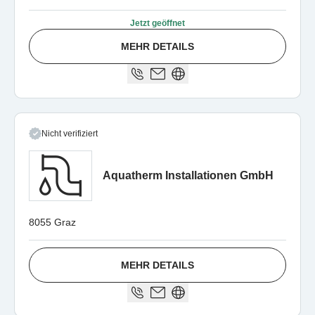
Jetzt geöffnet
MEHR DETAILS
Nicht verifiziert
Aquatherm Installationen GmbH
8055 Graz
MEHR DETAILS