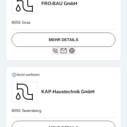
FRO-BAU GmbH
8055 Graz
MEHR DETAILS
Nicht verifiziert
KAP-Haustechnik GmbH
8055 Seiersberg