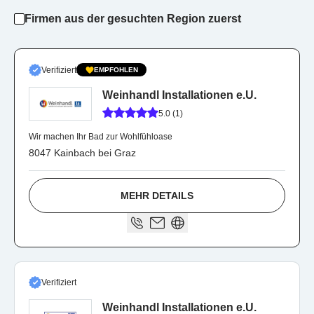
Firmen aus der gesuchten Region zuerst
Verifiziert
EMPFOHLEN
Weinhandl Installationen e.U.
5.0 (1)
Wir machen Ihr Bad zur Wohlfühloase
8047 Kainbach bei Graz
MEHR DETAILS
Verifiziert
Weinhandl Installationen e.U.