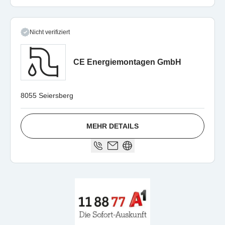
Nicht verifiziert
CE Energiemontagen GmbH
8055 Seiersberg
MEHR DETAILS