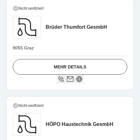
Nicht verifiziert
Brüder Thumfort GesmbH
8055 Graz
MEHR DETAILS
Nicht verifiziert
HÖPO Haustechnik GesmbH