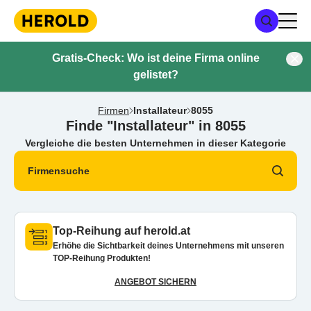
Gratis-Check: Wo ist deine Firma online
gelistet?
Firmen
Installateur
8055
Finde "Installateur" in 8055
Vergleiche die besten Unternehmen in dieser Kategorie
Firmensuche
Top-Reihung auf herold.at
Erhöhe die Sichtbarkeit deines Unternehmens mit unseren
TOP-Reihung Produkten!
ANGEBOT SICHERN