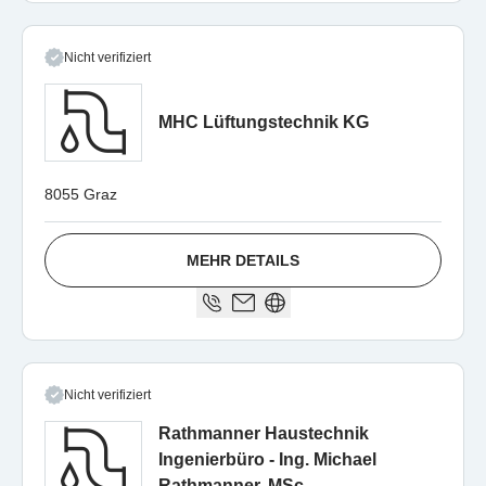
Nicht verifiziert
MHC Lüftungstechnik KG
8055 Graz
MEHR DETAILS
Nicht verifiziert
Rathmanner Haustechnik
Ingenierbüro - Ing. Michael
Rathmanner, MSc