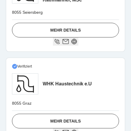
8055 Seiersberg
MEHR DETAILS
Verifiziert
WHK Haustechnik e.U
8055 Graz
MEHR DETAILS