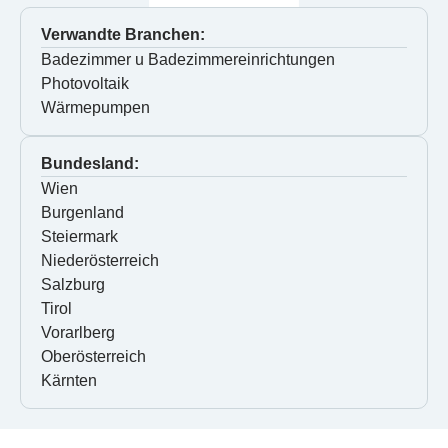
Verwandte Branchen:
Badezimmer u Badezimmereinrichtungen
Photovoltaik
Wärmepumpen
Bundesland:
Wien
Burgenland
Steiermark
Niederösterreich
Salzburg
Tirol
Vorarlberg
Oberösterreich
Kärnten