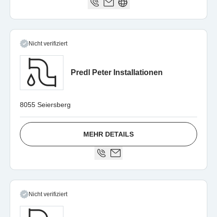
Nicht verifiziert
Predl Peter Installationen
8055 Seiersberg
MEHR DETAILS
Nicht verifiziert