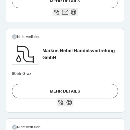
MEHR DETAILS
Nicht verifiziert
Markus Nebel Handelsvertretung
GmbH
8055 Graz
MEHR DETAILS
Nicht verifiziert