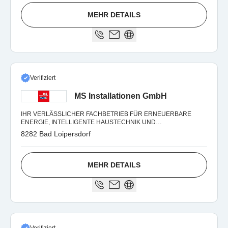
MEHR DETAILS
Verifiziert
MS Installationen GmbH
IHR VERLÄSSLICHER FACHBETRIEB FÜR ERNEUERBARE
ENERGIE, INTELLIGENTE HAUSTECHNIK UND
WOHLFÜHLBÄDER
8282 Bad Loipersdorf
MEHR DETAILS