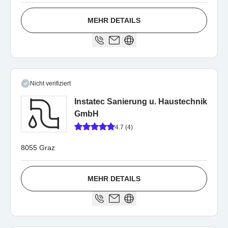
MEHR DETAILS
Nicht verifiziert
Instatec Sanierung u. Haustechnik
GmbH
4.7 (4)
8055 Graz
MEHR DETAILS