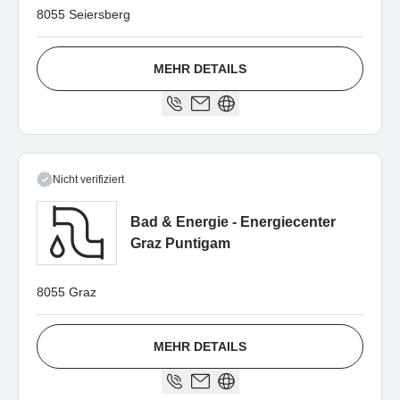
8055 Seiersberg
MEHR DETAILS
Nicht verifiziert
Bad & Energie - Energiecenter
Graz Puntigam
8055 Graz
MEHR DETAILS