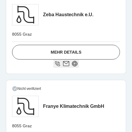
Zeba Haustechnik e.U.
8055 Graz
MEHR DETAILS
Nicht verifiziert
Franye Klimatechnik GmbH
8055 Graz