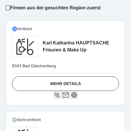
Firmen aus der gesuchten Region zuerst
Verifiziert
Karl Katharina HAUPTSACHE
Frisuren & Make Up
8343 Bad Gleichenberg
MEHR DETAILS
Nicht verifiziert