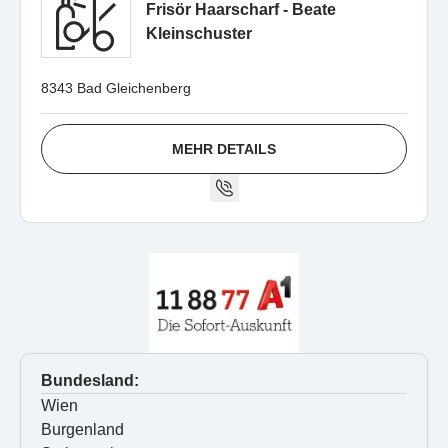
Frisör Haarscharf - Beate
Kleinschuster
8343 Bad Gleichenberg
MEHR DETAILS
Bundesland:
Wien
Burgenland