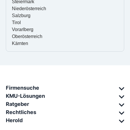
Steiermark
Niederösterreich
Salzburg
Tirol
Vorarlberg
Oberösterreich
Kärnten
Firmensuche
KMU-Lösungen
Ratgeber
Rechtliches
Herold