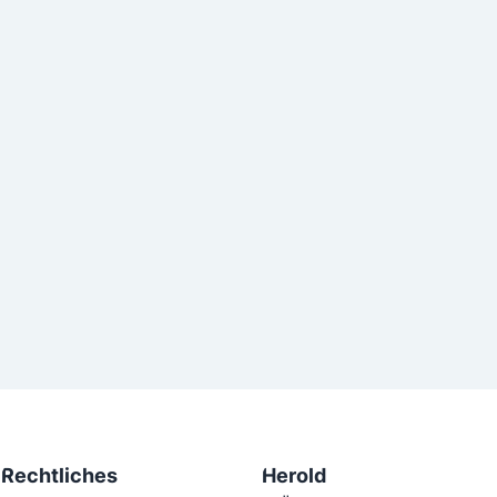
Rechtliches
Herold