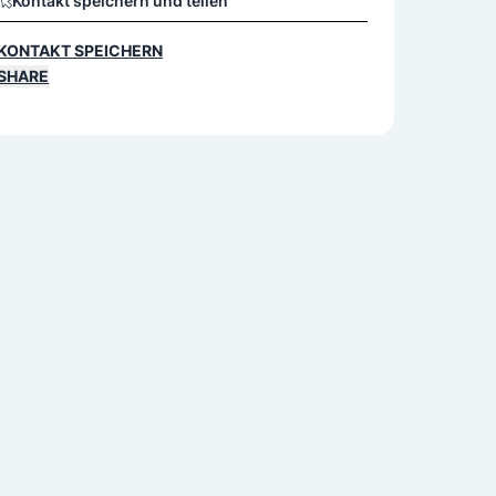
Kontakt speichern und teilen
KONTAKT SPEICHERN
SHARE