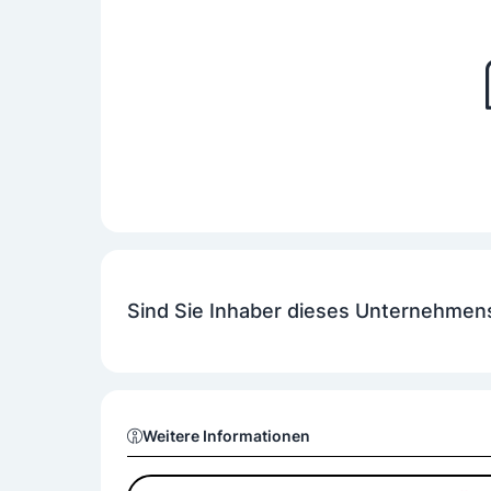
Sind Sie Inhaber dieses Unternehmen
Weitere Informationen