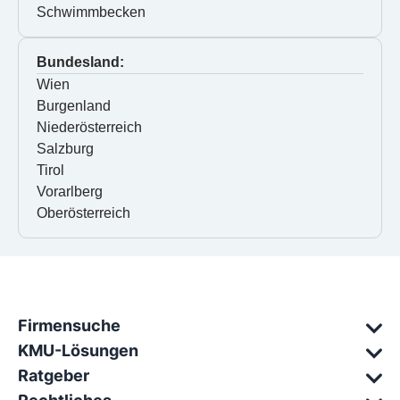
Schwimmbecken
Bundesland:
Wien
Burgenland
Niederösterreich
Salzburg
Tirol
Vorarlberg
Oberösterreich
Firmensuche
KMU-Lösungen
Ratgeber