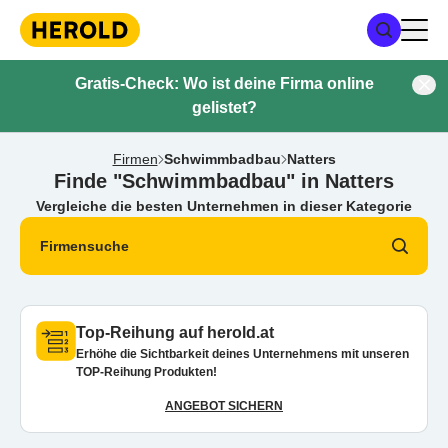
Gratis-Check: Wo ist deine Firma online
gelistet?
Firmen
Schwimmbadbau
Natters
Finde "Schwimmbadbau" in Natters
Vergleiche die besten Unternehmen in dieser Kategorie
Firmensuche
Top-Reihung auf herold.at
Erhöhe die Sichtbarkeit deines Unternehmens mit unseren
TOP-Reihung Produkten!
ANGEBOT SICHERN