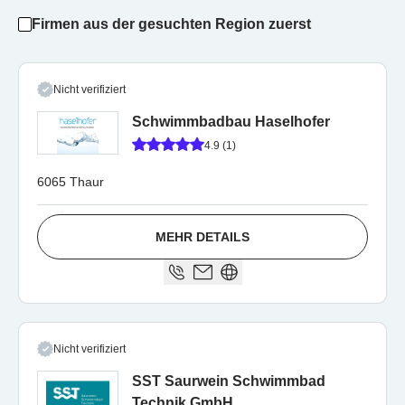
Firmen aus der gesuchten Region zuerst
Nicht verifiziert
Schwimmbadbau Haselhofer
4.9 (1)
6065 Thaur
MEHR DETAILS
Nicht verifiziert
SST Saurwein Schwimmbad
Technik GmbH