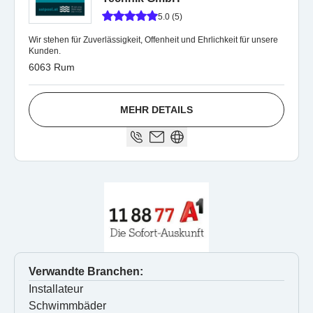
5.0 (5)
Wir stehen für Zuverlässigkeit, Offenheit und Ehrlichkeit für unsere
Kunden.
6063 Rum
MEHR DETAILS
Verwandte Branchen:
Installateur
Schwimmbäder