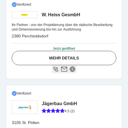
Verifiziert
W. Heiss GesmbH
Ihr Partner - von der Projektierung über die statische Bearbeitung
und Dimensionierung bis hin zur Ausführung
2380 Perchtoldsdorf
Jetzt geöffnet
MEHR DETAILS
Verifiziert
Jägerbau GmbH
4.5 (2)
3105 St. Pölten