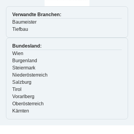
Verwandte Branchen:
Baumeister
Tiefbau
Bundesland:
Wien
Burgenland
Steiermark
Niederösterreich
Salzburg
Tirol
Vorarlberg
Oberösterreich
Kärnten