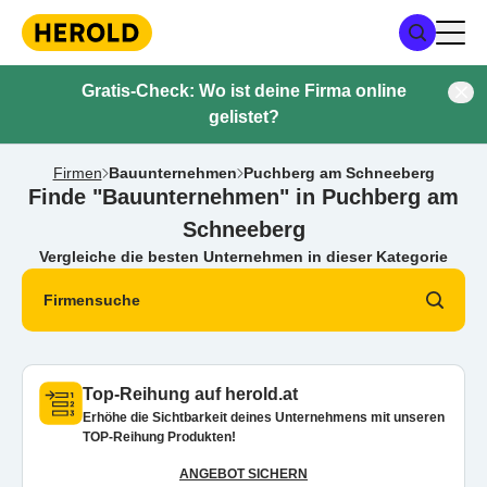
Gratis-Check: Wo ist deine Firma online
gelistet?
Firmen
Bauunternehmen
Puchberg am Schneeberg
Finde "Bauunternehmen" in Puchberg am
Schneeberg
Vergleiche die besten Unternehmen in dieser Kategorie
Firmensuche
Top-Reihung auf herold.at
Erhöhe die Sichtbarkeit deines Unternehmens mit unseren
TOP-Reihung Produkten!
ANGEBOT SICHERN