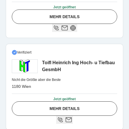
Jetzt geöffnet
MEHR DETAILS
Verifiziert
Toifl Heinrich Ing Hoch- u Tiefbau
GesmbH
Nicht die Größte aber die Beste
1180 Wien
Jetzt geöffnet
MEHR DETAILS