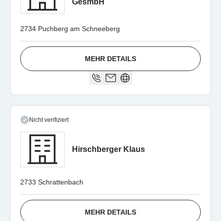
GesmbH
2734 Puchberg am Schneeberg
MEHR DETAILS
Nicht verifiziert
Hirschberger Klaus
2733 Schrattenbach
MEHR DETAILS