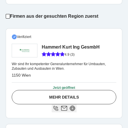
Firmen aus der gesuchten Region zuerst
Verifiziert
Hammerl Kurt Ing GesmbH
4.9 (3)
Wir sind Ihr kompetenter Generalunternehmer für Umbauten,
Zubauten und Ausbauten in Wien.
1150 Wien
Jetzt geöffnet
MEHR DETAILS