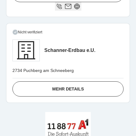
Nicht verifiziert
Schanner-Erdbau e.U.
2734 Puchberg am Schneeberg
MEHR DETAILS