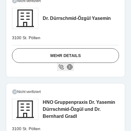
Nicht verifiziert
Dr. Dürrschmid-Özgül Yasemin
3100 St. Pölten
MEHR DETAILS
Nicht verifiziert
HNO Gruppenpraxis Dr. Yasemin
Dürrschmid-Özgül und Dr.
Bernhard Gradl
3100 St. Pölten