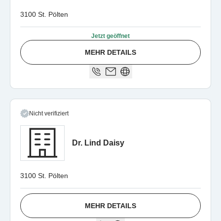
3100 St. Pölten
Jetzt geöffnet
MEHR DETAILS
Nicht verifiziert
Dr. Lind Daisy
3100 St. Pölten
MEHR DETAILS