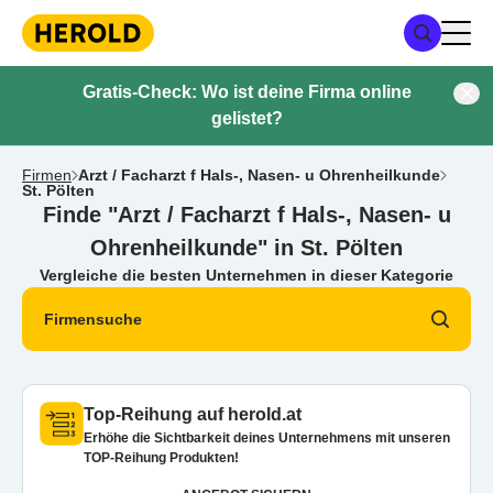
Gratis-Check: Wo ist deine Firma online
gelistet?
Firmen
Arzt / Facharzt f Hals-, Nasen- u Ohrenheilkunde
St. Pölten
Finde "Arzt / Facharzt f Hals-, Nasen- u
Ohrenheilkunde" in St. Pölten
Vergleiche die besten Unternehmen in dieser Kategorie
Firmensuche
Top-Reihung auf herold.at
Erhöhe die Sichtbarkeit deines Unternehmens mit unseren
TOP-Reihung Produkten!