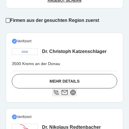
ANGEBOT SICHERN
Firmen aus der gesuchten Region zuerst
Verifiziert
Dr. Christoph Katzenschlager
3500 Krems an der Donau
MEHR DETAILS
Verifiziert
Dr. Nikolaus Redtenbacher