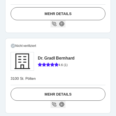
MEHR DETAILS
Nicht verifiziert
Dr. Gradl Bernhard
4.6 (1)
3100 St. Pölten
MEHR DETAILS