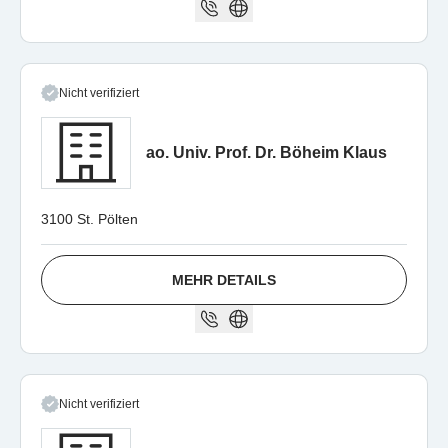
Nicht verifiziert
ao. Univ. Prof. Dr. Böheim Klaus
3100 St. Pölten
MEHR DETAILS
Nicht verifiziert