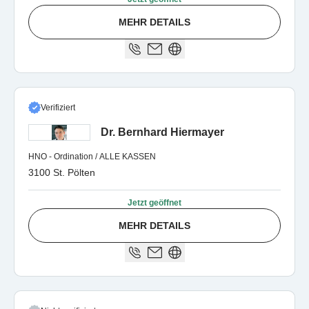
MEHR DETAILS
Verifiziert
Dr. Bernhard Hiermayer
HNO - Ordination / ALLE KASSEN
3100 St. Pölten
Jetzt geöffnet
MEHR DETAILS