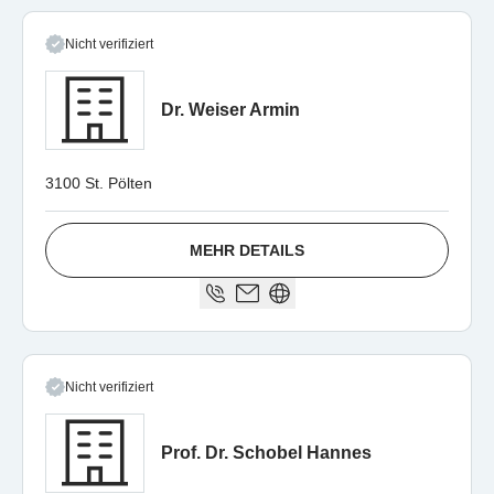
Nicht verifiziert
Dr. Weiser Armin
3100 St. Pölten
MEHR DETAILS
Nicht verifiziert
Prof. Dr. Schobel Hannes