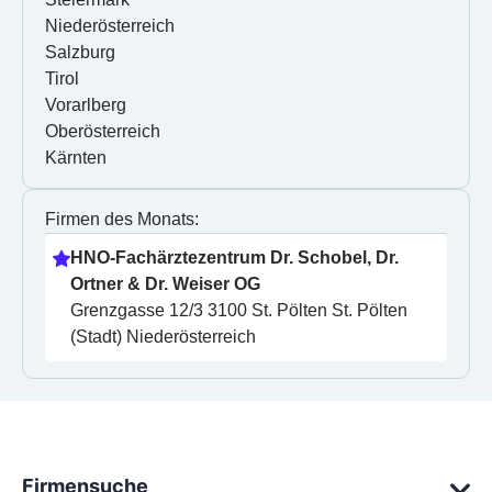
Niederösterreich
Salzburg
Tirol
Vorarlberg
Oberösterreich
Kärnten
Firmen des Monats:
HNO-Fachärztezentrum Dr. Schobel, Dr. 
Ortner & Dr. Weiser OG
Grenzgasse 12/3 3100 St. Pölten St. Pölten 
(Stadt) Niederösterreich
Firmensuche