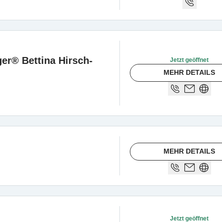
ger® Bettina Hirsch-
Jetzt geöffnet
MEHR DETAILS
MEHR DETAILS
Jetzt geöffnet