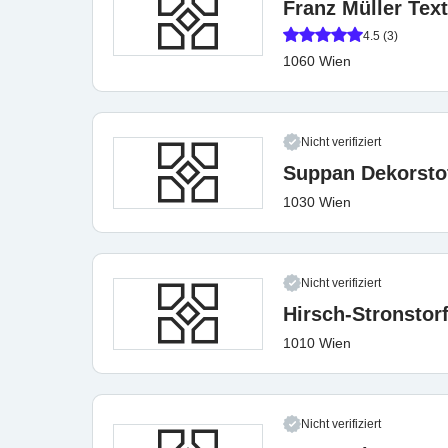
Franz Müller Tex
4.5 (3)
1060 Wien
Nicht verifiziert
Suppan Dekorsto
1030 Wien
Nicht verifiziert
Hirsch-Stronstor
1010 Wien
Nicht verifiziert