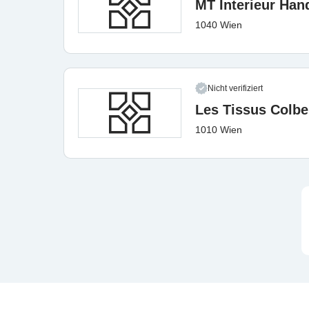
MT Interieur Ha
1040 Wien
Nicht verifiziert
Les Tissus Colbe
1010 Wien