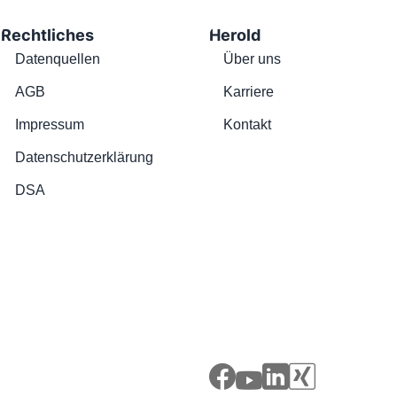
Rechtliches
Herold
Datenquellen
Über uns
AGB
Karriere
Impressum
Kontakt
Datenschutzerklärung
DSA