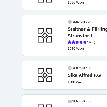
1030 Wien
Nicht verifiziert
Staltner & Fürlin
Stronstorff
5.0 (1)
1090 Wien
Nicht verifiziert
Sika Alfred KG
1180 Wien
Nicht verifiziert