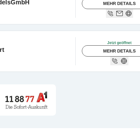
ndelsGmbH
MEHR DETAILS
Jetzt geöffnet
rt
MEHR DETAILS