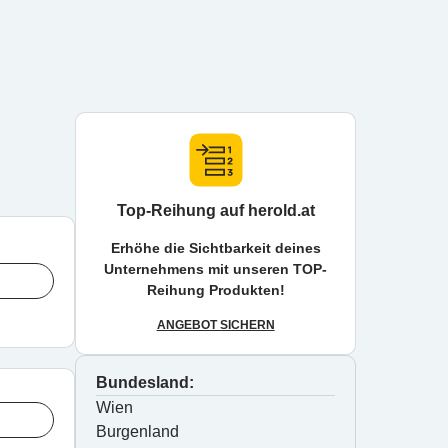
Top-Reihung auf herold.at
Erhöhe die Sichtbarkeit deines
Unternehmens mit unseren TOP-
Reihung Produkten!
ANGEBOT SICHERN
Bundesland:
Wien
Burgenland