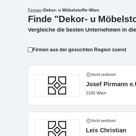
Firmen
Dekor- u Möbelstoffe
Wien
Finde "Dekor- u Möbelsto
Vergleiche die besten Unternehmen in di
Firmen aus der gesuchten Region zuerst
Nicht verifiziert
Josef Pirmann e.
1100 Wien
Nicht verifiziert
Leis Christian