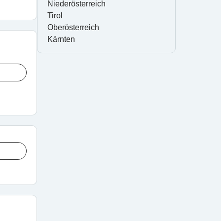
Niederösterreich
Tirol
Oberösterreich
Kärnten