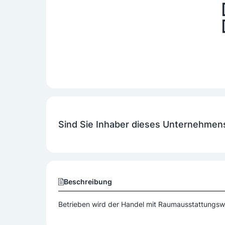
Sind Sie Inhaber dieses Unternehmen
Beschreibung
Betrieben wird der Handel mit Raumausstattungsw