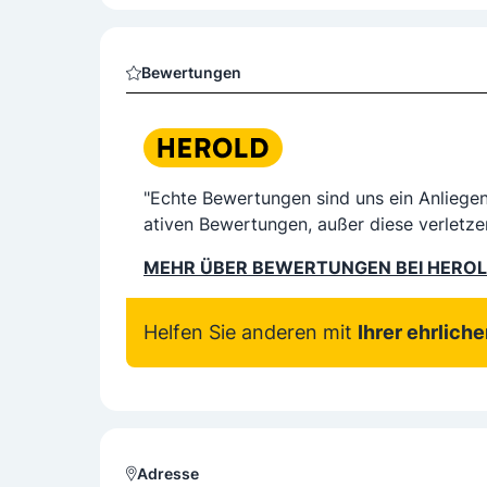
Bewertungen
"Echte Bewertungen sind uns ein Anliege
ativen Bewertungen, außer diese verletze
MEHR ÜBER BEWERTUNGEN BEI HERO
Helfen Sie anderen mit
Ihrer ehrlich
Adresse