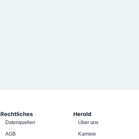
Rechtliches
Herold
Datenquellen
Über uns
AGB
Karriere