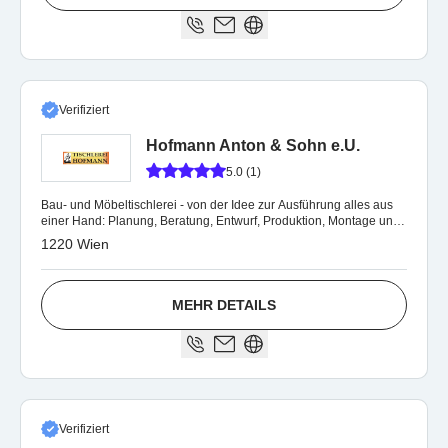
Verifiziert
Hofmann Anton & Sohn e.U.
5.0 (1)
Bau- und Möbeltischlerei - von der Idee zur Ausführung alles aus
einer Hand: Planung, Beratung, Entwurf, Produktion, Montage und
Service
1220 Wien
MEHR DETAILS
Verifiziert