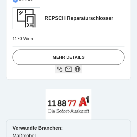
Verifiziert
REPSCH Reparaturschlosser
1170 Wien
MEHR DETAILS
Verwandte Branchen:
Maßmöbel