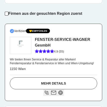
Firmen aus der gesuchten Region zuerst
Verifiziert
EMPFOHLEN
FENSTER-SERVICE-WAGNER
GesmbH
4.9 (55)
Wir bieten Ihnen Service & Reparatur aller Marken!
Fensterreparatur & Fensterservice in Wien und Wien-Umgebung!
1150 Wien
MEHR DETAILS