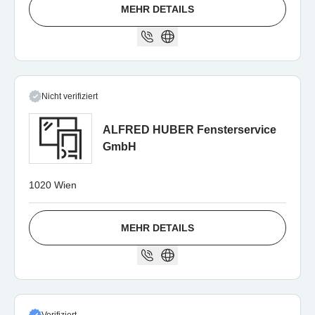
MEHR DETAILS
Nicht verifiziert
ALFRED HUBER Fensterservice
GmbH
1020 Wien
MEHR DETAILS