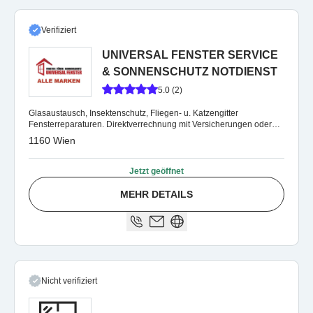
Verifiziert
UNIVERSAL FENSTER SERVICE
& SONNENSCHUTZ NOTDIENST
5.0 (2)
Glasaustausch, Insektenschutz, Fliegen- u. Katzengitter
Fensterreparaturen. Direktverrechnung mit Versicherungen oder
Hausverwaltungen
1160 Wien
Jetzt geöffnet
MEHR DETAILS
Nicht verifiziert