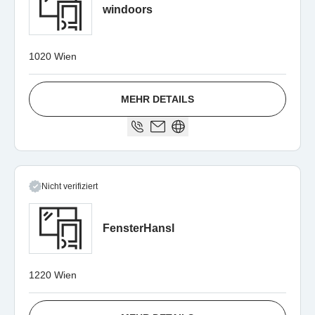
windoors
1020 Wien
MEHR DETAILS
Nicht verifiziert
FensterHansl
1220 Wien