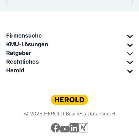
Firmensuche
KMU-Lösungen
Ratgeber
Rechtliches
Herold
© 2025 HEROLD Business Data GmbH