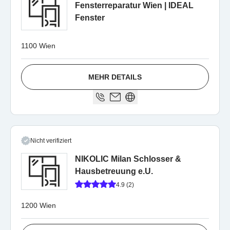
Fensterreparatur Wien | IDEAL
Fenster
1100 Wien
MEHR DETAILS
Nicht verifiziert
NIKOLIC Milan Schlosser &
Hausbetreuung e.U.
4.9 (2)
1200 Wien