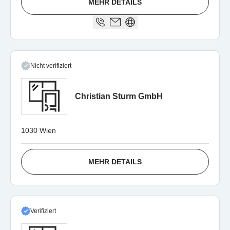
MEHR DETAILS
Nicht verifiziert
Christian Sturm GmbH
1030 Wien
MEHR DETAILS
Verifiziert