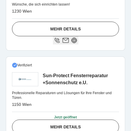
Wünsche, die sich einrichten lassen!
1230 Wien
MEHR DETAILS
Verifiziert
Sun-Protect Fensterreparatur
+Sonnenschutz e.U.
Professionelle Reparaturen und Lösungen für Ihre Fenster und
Türen.
1150 Wien
Jetzt geöffnet
MEHR DETAILS