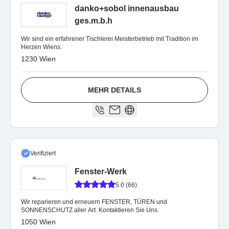
danko+sobol innenausbau
ges.m.b.h
Wir sind ein erfahrener Tischlerei Meisterbetrieb mit Tradition im
Herzen Wiens.
1230 Wien
MEHR DETAILS
Verifiziert
Fenster-Werk
5.0 (66)
Wir reparieren und erneuern FENSTER, TÜREN und
SONNENSCHUTZ aller Art. Kontaktieren Sie Uns.
1050 Wien