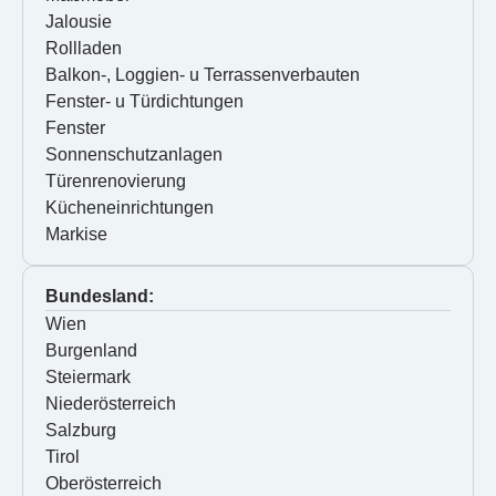
Jalousie
Rollladen
Balkon-, Loggien- u Terrassenverbauten
Fenster- u Türdichtungen
Fenster
Sonnenschutzanlagen
Türenrenovierung
Kücheneinrichtungen
Markise
Bundesland:
Wien
Burgenland
Steiermark
Niederösterreich
Salzburg
Tirol
Oberösterreich