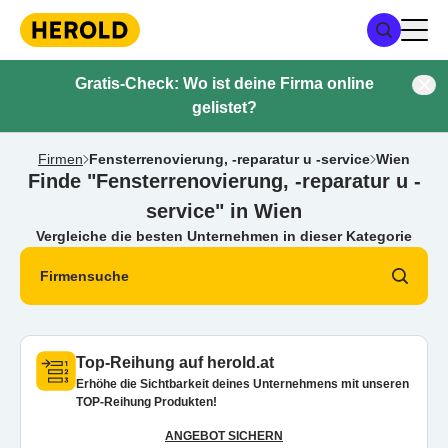
Gratis-Check: Wo ist deine Firma online
gelistet?
Firmen
Fensterrenovierung, -reparatur u -service
Wien
Finde "Fensterrenovierung, -reparatur u -
service" in Wien
Vergleiche die besten Unternehmen in dieser Kategorie
Firmensuche
Top-Reihung auf herold.at
Erhöhe die Sichtbarkeit deines Unternehmens mit unseren
TOP-Reihung Produkten!
ANGEBOT SICHERN