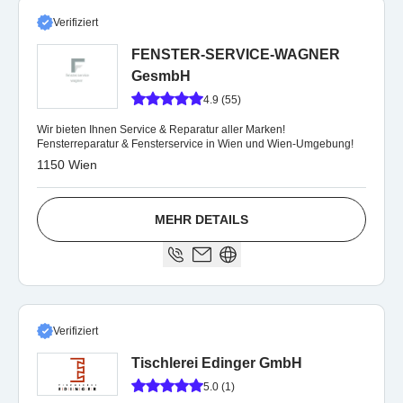
Verifiziert
FENSTER-SERVICE-WAGNER
GesmbH
4.9 (55)
Wir bieten Ihnen Service & Reparatur aller Marken!
Fensterreparatur & Fensterservice in Wien und Wien-Umgebung!
1150 Wien
MEHR DETAILS
Verifiziert
Tischlerei Edinger GmbH
5.0 (1)