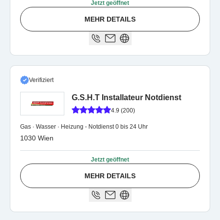
Jetzt geöffnet
MEHR DETAILS
Verifiziert
G.S.H.T Installateur Notdienst
4.9 (200)
Gas · Wasser · Heizung - Notdienst 0 bis 24 Uhr
1030 Wien
Jetzt geöffnet
MEHR DETAILS