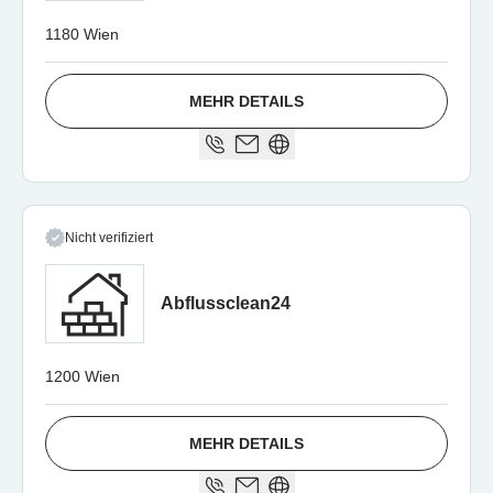
1180 Wien
MEHR DETAILS
Nicht verifiziert
Abflussclean24
1200 Wien
MEHR DETAILS