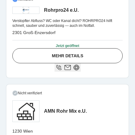
Rohrpro24 e.U.
Verstopfter Abfluss? WC oder Kanal dicht? ROHRPRO24 hilft
schnell, sauber und zuverlässig — auch im Notfall.
2301 Groß-Enzersdorf
Jetzt geöffnet
MEHR DETAILS
Nicht verifiziert
AMN Rohr Mix e.U.
1230 Wien