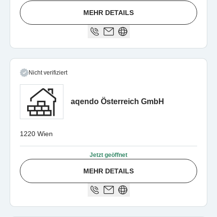
MEHR DETAILS
Nicht verifiziert
aqendo Österreich GmbH
1220 Wien
Jetzt geöffnet
MEHR DETAILS