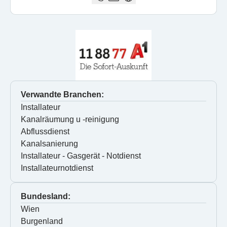
Verwandte Branchen:
Installateur
Kanalräumung u -reinigung
Abflussdienst
Kanalsanierung
Installateur - Gasgerät - Notdienst
Installateurnotdienst
Bundesland:
Wien
Burgenland