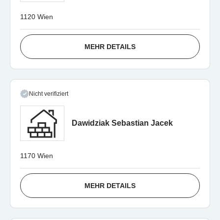
1120 Wien
MEHR DETAILS
Nicht verifiziert
Dawidziak Sebastian Jacek
1170 Wien
MEHR DETAILS