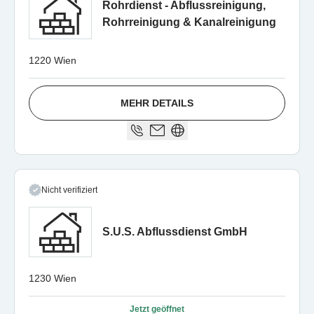
Rohrdienst - Abflussreinigung,
Rohrreinigung & Kanalreinigung
1220 Wien
MEHR DETAILS
Nicht verifiziert
S.U.S. Abflussdienst GmbH
1230 Wien
Jetzt geöffnet