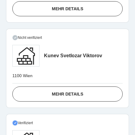
MEHR DETAILS
Nicht verifiziert
Kunev Svetlozar Viktorov
1100 Wien
MEHR DETAILS
Verifiziert