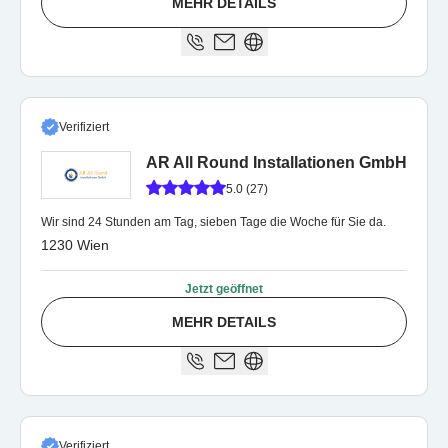
MEHR DETAILS
Verifiziert
AR All Round Installationen GmbH
5.0 (27)
Wir sind 24 Stunden am Tag, sieben Tage die Woche für Sie da.
1230 Wien
Jetzt geöffnet
MEHR DETAILS
Verifiziert