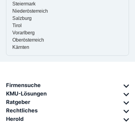
Steiermark
Niederösterreich
Salzburg
Tirol
Vorarlberg
Oberösterreich
Kärnten
Firmensuche
KMU-Lösungen
Ratgeber
Rechtliches
Herold