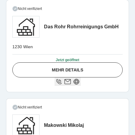
Nicht verifiziert
Das Rohr Rohrreinigungs GmbH
1230 Wien
Jetzt geöffnet
MEHR DETAILS
Nicht verifiziert
Makowski Mikolaj