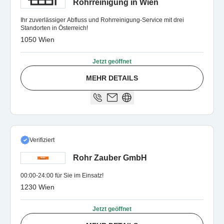
Rohrreinigung in Wien
Ihr zuverlässiger Abfluss und Rohrreinigung-Service mit drei
Standorten in Österreich!
1050 Wien
Jetzt geöffnet
MEHR DETAILS
Verifiziert
Rohr Zauber GmbH
00:00-24:00 für Sie im Einsatz!
1230 Wien
Jetzt geöffnet