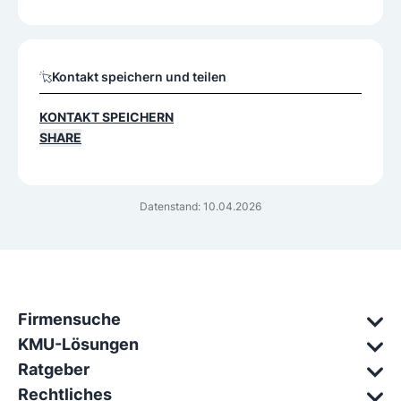
Kontakt speichern und teilen
KONTAKT SPEICHERN
SHARE
Datenstand: 10.04.2026
Firmensuche
KMU-Lösungen
Ratgeber
Rechtliches