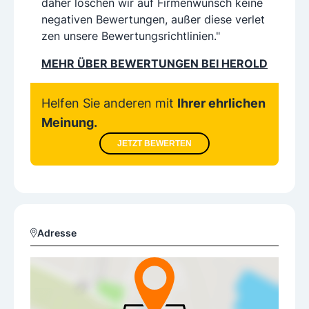
daher löschen wir auf Firmenwunsch keine
negativen Bewertungen, außer diese verlet
zen unsere Bewertungsrichtlinien."
MEHR ÜBER BEWERTUNGEN BEI HEROLD
Helfen Sie anderen mit
Ihrer ehrlichen
Meinung.
JETZT BEWERTEN
Adresse