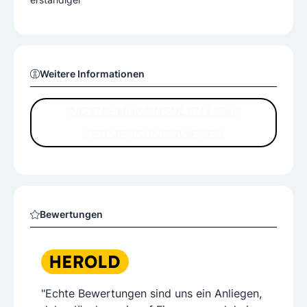
Weitere Informationen
INGENIEURKONSULENT FÜR
VERMESSUNGSWESEN
Bewertungen
"Echte Bewertungen sind uns ein Anliegen,