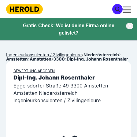
Gratis-Check: Wo ist deine Firma online
gelistet?
Ingenieurkonsulenten / Zivilingenieure
Niederösterreich
Amstetten
Amstetten
3300
Dipl-Ing. Johann Rosenthaler
BEWERTUNG ABGEBEN
Dipl-Ing. Johann Rosenthaler
Eggersdorfer Straße 49 3300 Amstetten
Amstetten Niederösterreich
Ingenieurkonsulenten / Zivilingenieure