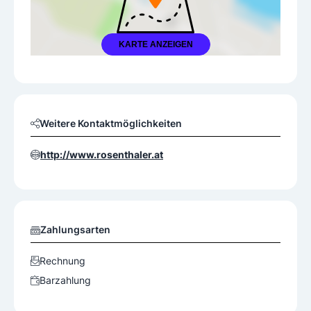
KARTE ANZEIGEN
Weitere Kontaktmöglichkeiten
http://www.rosenthaler.at
Zahlungsarten
Rechnung
Barzahlung