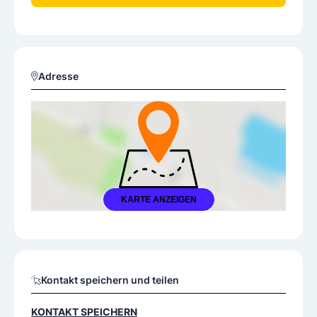
Adresse
KARTE ANZEIGEN
Kontakt speichern und teilen
KONTAKT SPEICHERN