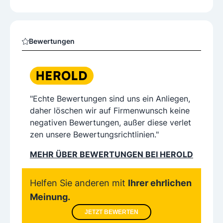
Bewertungen
"Echte Bewertungen sind uns ein Anliegen,
daher löschen wir auf Firmenwunsch keine
negativen Bewertungen, außer diese verlet
zen unsere Bewertungsrichtlinien."
MEHR ÜBER BEWERTUNGEN BEI HEROLD
Helfen Sie anderen mit
Ihrer ehrlichen
Meinung.
JETZT BEWERTEN