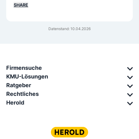
SHARE
Datenstand: 10.04.2026
Firmensuche
KMU-Lösungen
Ratgeber
Rechtliches
Herold