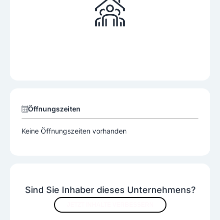
Öffnungszeiten
Keine Öffnungszeiten vorhanden
Sind Sie Inhaber dieses Unternehmens?
JETZT INHALTE VERBESSERN