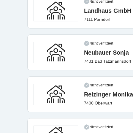
Nicht verifiziert
Landhaus GmbH
7111 Parndorf
Nicht verifiziert
Neubauer Sonja
7431 Bad Tatzmannsdorf
Nicht verifiziert
Reizinger Monika
7400 Oberwart
Nicht verifiziert