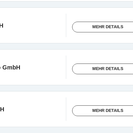
H
MEHR DETAILS
ro GmbH
MEHR DETAILS
bH
MEHR DETAILS