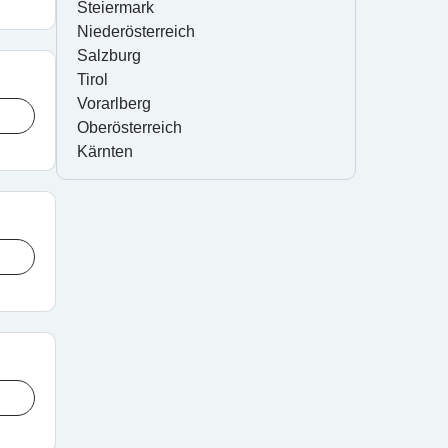
Steiermark
Niederösterreich
Salzburg
Tirol
Vorarlberg
Oberösterreich
Kärnten