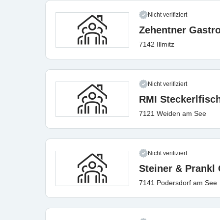
Nicht verifiziert
Zehentner Gast
7142 Illmitz
Nicht verifiziert
RMI Steckerlfis
7121 Weiden am See
Nicht verifiziert
Steiner & Prankl
7141 Podersdorf am See