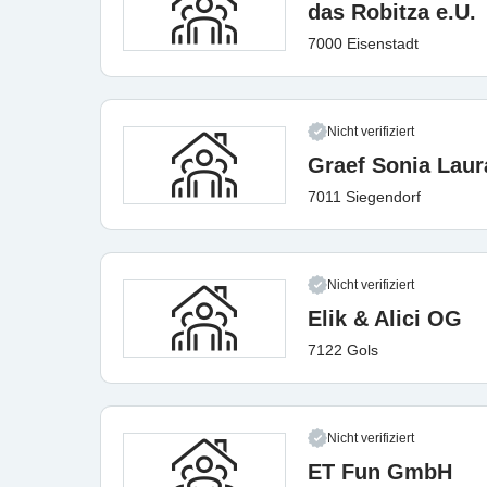
das Robitza e.U.
7000 Eisenstadt
Nicht verifiziert
Graef Sonia Laur
7011 Siegendorf
Nicht verifiziert
Elik & Alici OG
7122 Gols
Nicht verifiziert
ET Fun GmbH