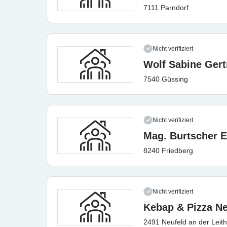
7111 Parndorf
Nicht verifiziert
Wolf Sabine Ger
7540 Güssing
Nicht verifiziert
Mag. Burtscher 
8240 Friedberg
Nicht verifiziert
Kebap & Pizza Ne
2491 Neufeld an der Leit