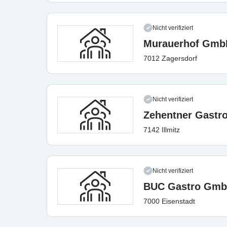
Nicht verifiziert
Murauerhof Gmb
7012 Zagersdorf
Nicht verifiziert
Zehentner Gast
7142 Illmitz
Nicht verifiziert
BUC Gastro Gm
7000 Eisenstadt