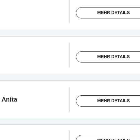
MEHR DETAILS
MEHR DETAILS
 Anita
MEHR DETAILS