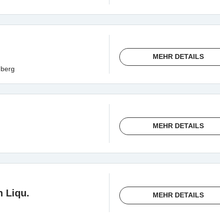
MEHR DETAILS
berg
MEHR DETAILS
 Liqu.
MEHR DETAILS