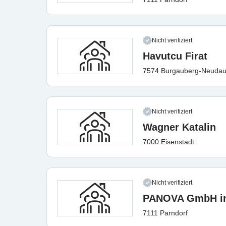
Nicht verifiziert
Havutcu Firat
7574 Burgauberg-Neudau
Nicht verifiziert
Wagner Katalin
7000 Eisenstadt
Nicht verifiziert
PANOVA GmbH in
7111 Parndorf