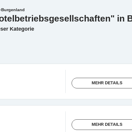
Burgenland
otelbetriebsgesellschaften" in
eser Kategorie
MEHR DETAILS
MEHR DETAILS