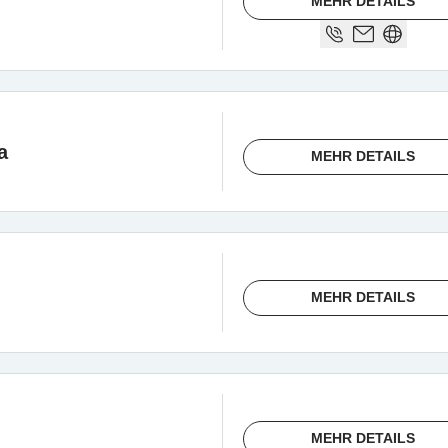
MEHR DETAILS
a
MEHR DETAILS
MEHR DETAILS
MEHR DETAILS