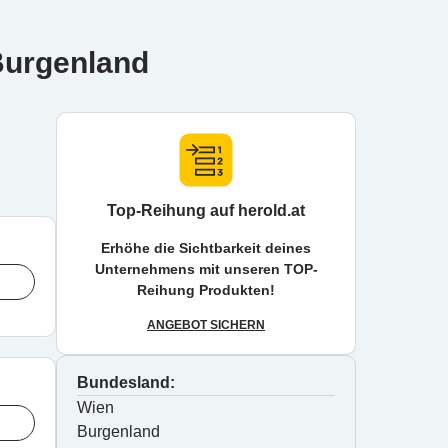
 Burgenland
Top-Reihung auf herold.at
Erhöhe die Sichtbarkeit deines
Unternehmens mit unseren TOP-
Reihung Produkten!
ANGEBOT SICHERN
Bundesland:
Wien
Burgenland