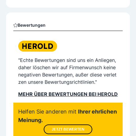
Bewertungen
"Echte Bewertungen sind uns ein Anliegen,
daher löschen wir auf Firmenwunsch keine
negativen Bewertungen, außer diese verlet
zen unsere Bewertungsrichtlinien."
MEHR ÜBER BEWERTUNGEN BEI HEROLD
Helfen Sie anderen mit
Ihrer ehrlichen
Meinung.
JETZT BEWERTEN