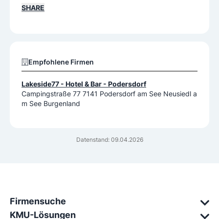
SHARE
Empfohlene Firmen
Lakeside77 - Hotel & Bar - Podersdorf
Campingstraße 77 7141 Podersdorf am See Neusiedl a
m See Burgenland
Datenstand: 09.04.2026
Firmensuche
KMU-Lösungen