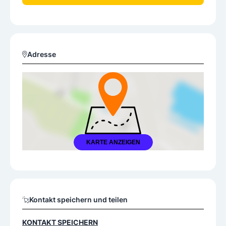
Adresse
KARTE ANZEIGEN
Kontakt speichern und teilen
KONTAKT SPEICHERN