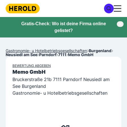
Gratis-Check: Wo ist deine Firma online
gelistet?
Gastronomie- u Hotelbetriebsgesellschaften
Burgenland
Neusiedl am See
Parndorf
7111
Memo GmbH
BEWERTUNG ABGEBEN
Memo GmbH
Bruckerstraße 21b 7111 Parndorf Neusiedl am
See Burgenland
Gastronomie- u Hotelbetriebsgesellschaften