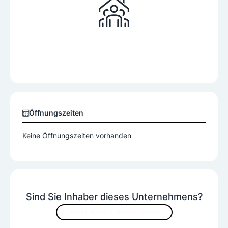
Öffnungszeiten
Keine Öffnungszeiten vorhanden
Sind Sie Inhaber dieses Unternehmens?
JETZT INHALTE VERBESSERN