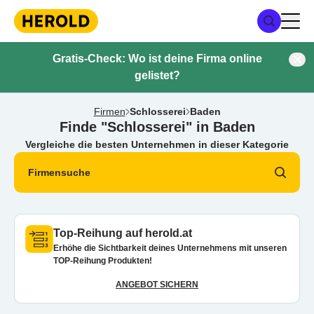
Gratis-Check: Wo ist deine Firma online
gelistet?
Firmen
Schlosserei
Baden
Finde "Schlosserei" in Baden
Vergleiche die besten Unternehmen in dieser Kategorie
Firmensuche
Top-Reihung auf herold.at
Erhöhe die Sichtbarkeit deines Unternehmens mit unseren
TOP-Reihung Produkten!
ANGEBOT SICHERN