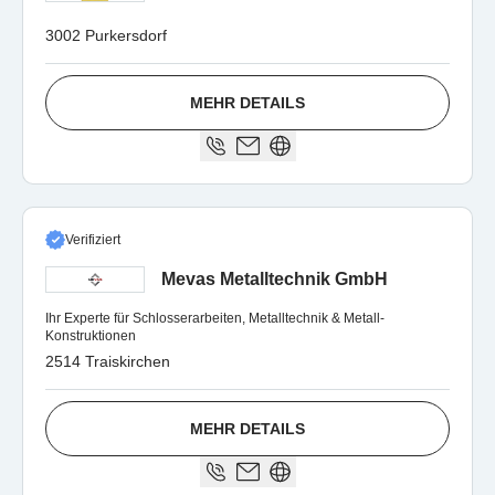
3002 Purkersdorf
MEHR DETAILS
Verifiziert
Mevas Metalltechnik GmbH
Ihr Experte für Schlosserarbeiten, Metalltechnik & Metall-
Konstruktionen
2514 Traiskirchen
MEHR DETAILS