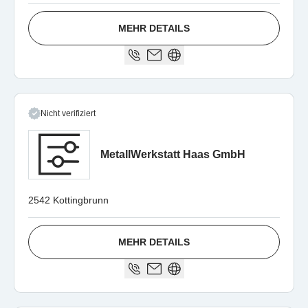
MEHR DETAILS
Nicht verifiziert
MetallWerkstatt Haas GmbH
2542 Kottingbrunn
MEHR DETAILS