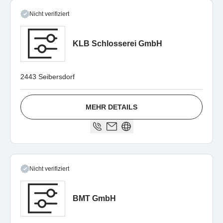
Nicht verifiziert
KLB Schlosserei GmbH
2443 Seibersdorf
MEHR DETAILS
Nicht verifiziert
BMT GmbH