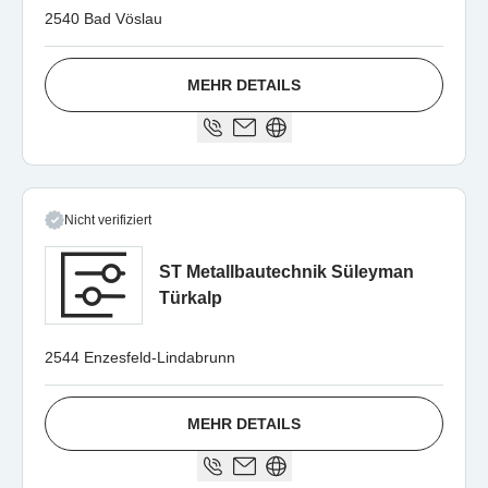
2540 Bad Vöslau
MEHR DETAILS
Nicht verifiziert
ST Metallbautechnik Süleyman
Türkalp
2544 Enzesfeld-Lindabrunn
MEHR DETAILS