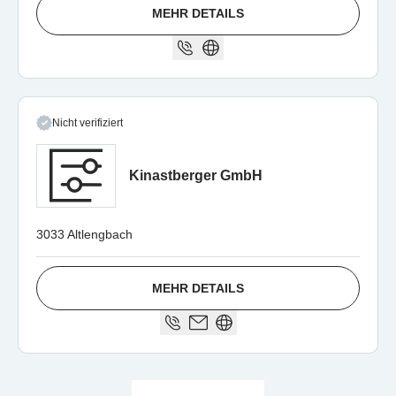
MEHR DETAILS
Nicht verifiziert
Kinastberger GmbH
3033 Altlengbach
MEHR DETAILS