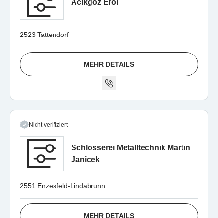
Acikgöz Erol
2523 Tattendorf
MEHR DETAILS
Nicht verifiziert
Schlosserei Metalltechnik Martin
Janicek
2551 Enzesfeld-Lindabrunn
MEHR DETAILS