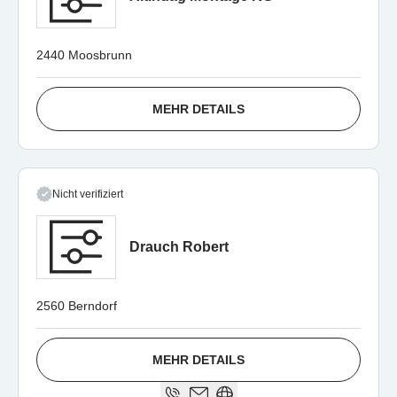
2440 Moosbrunn
MEHR DETAILS
Nicht verifiziert
Drauch Robert
2560 Berndorf
MEHR DETAILS