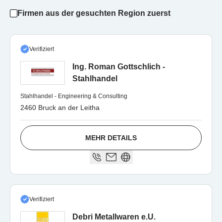
Firmen aus der gesuchten Region zuerst
Verifiziert
Ing. Roman Gottschlich -
Stahlhandel
Stahlhandel - Engineering & Consulting
2460 Bruck an der Leitha
MEHR DETAILS
Verifiziert
Debri Metallwaren e.U.