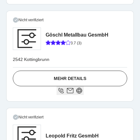
Nicht verifiziert
Göschl Metallbau GesmbH
3.7 (3)
2542 Kottingbrunn
MEHR DETAILS
Nicht verifiziert
Leopold Fritz GesmbH