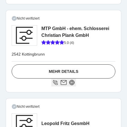
Nicht verifiziert
MTP GmbH - ehem. Schlosserei
Christian Plank GmbH
5.0 (4)
2542 Kottingbrunn
MEHR DETAILS
Nicht verifiziert
Leopold Fritz GesmbH