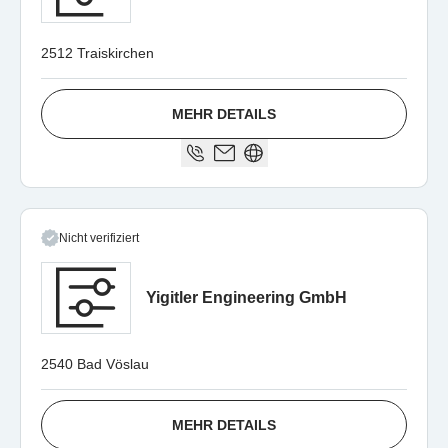
2512 Traiskirchen
MEHR DETAILS
Nicht verifiziert
Yigitler Engineering GmbH
2540 Bad Vöslau
MEHR DETAILS