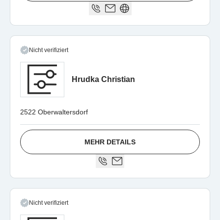
Nicht verifiziert
Hrudka Christian
2522 Oberwaltersdorf
MEHR DETAILS
Nicht verifiziert