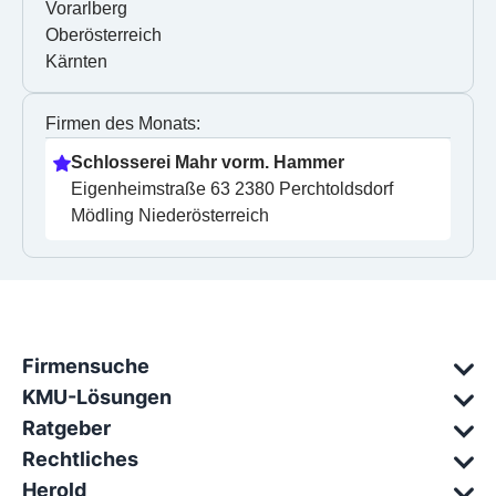
Vorarlberg
Oberösterreich
Kärnten
Firmen des Monats:
Schlosserei Mahr vorm. Hammer
Eigenheimstraße 63 2380 Perchtoldsdorf 
Mödling Niederösterreich
Firmensuche
KMU-Lösungen
Ratgeber
Rechtliches
Herold