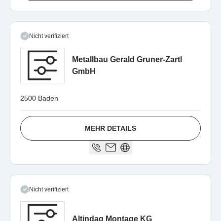
Nicht verifiziert
Metallbau Gerald Gruner-Zartl
GmbH
2500 Baden
MEHR DETAILS
Nicht verifiziert
Altindag Montage KG