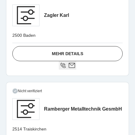
Zagler Karl
2500 Baden
MEHR DETAILS
Nicht verifiziert
Ramberger Metalltechnik GesmbH
2514 Traiskirchen