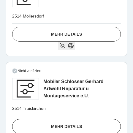
2514 Möllersdorf
MEHR DETAILS
Nicht verifiziert
Mobiler Schlosser Gerhard
Artwohl Reparatur u.
Montageservice e.U.
2514 Traiskirchen
MEHR DETAILS