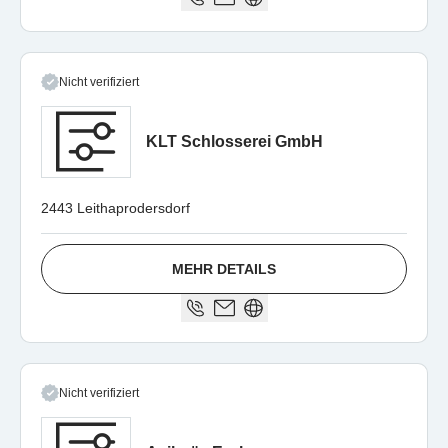
Nicht verifiziert
KLT Schlosserei GmbH
2443 Leithaprodersdorf
MEHR DETAILS
Nicht verifiziert