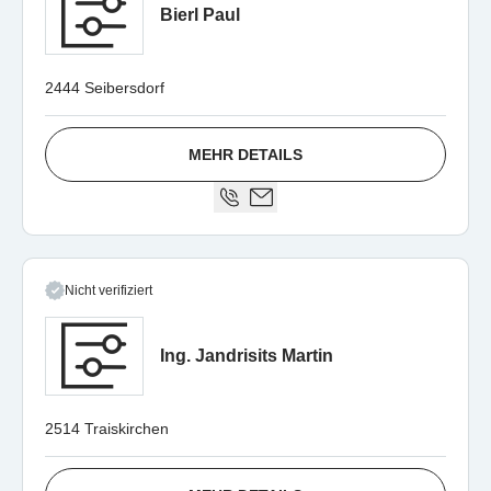
Bierl Paul
2444 Seibersdorf
MEHR DETAILS
Nicht verifiziert
Ing. Jandrisits Martin
2514 Traiskirchen