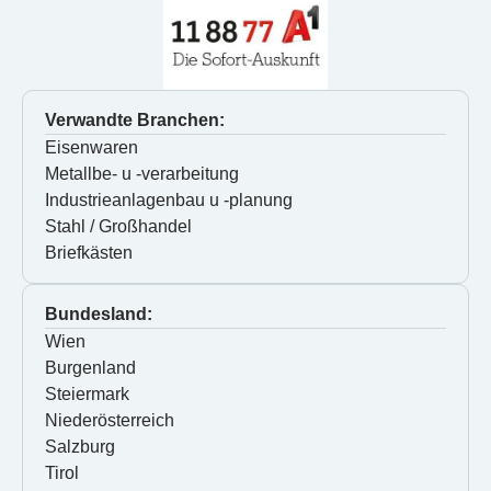
Verwandte Branchen:
Eisenwaren
Metallbe- u -verarbeitung
Industrieanlagenbau u -planung
Stahl / Großhandel
Briefkästen
Bundesland:
Wien
Burgenland
Steiermark
Niederösterreich
Salzburg
Tirol