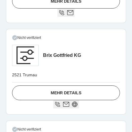
MEHR DETAILS
Nicht verifiziert
Brix Gottfried KG
2521 Trumau
MEHR DETAILS
Nicht verifiziert