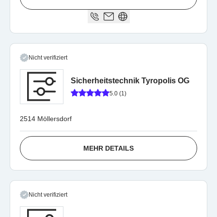
Nicht verifiziert
Sicherheitstechnik Tyropolis OG
5.0 (1)
2514 Möllersdorf
MEHR DETAILS
Nicht verifiziert