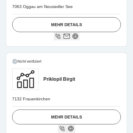
7063 Oggau am Neusiedler See
MEHR DETAILS
Nicht verifiziert
Priklopil Birgit
7132 Frauenkirchen
MEHR DETAILS