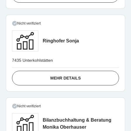
Nicht verifiziert
Ringhofer Sonja
7435 Unterkohlstätten
MEHR DETAILS
Nicht verifiziert
Bilanzbuchhaltung & Beratung
Monika Oberhauser