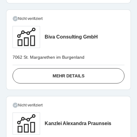
Nicht verifiziert
Biva Consulting GmbH
7062 St. Margarethen im Burgenland
MEHR DETAILS
Nicht verifiziert
Kanzlei Alexandra Praunseis