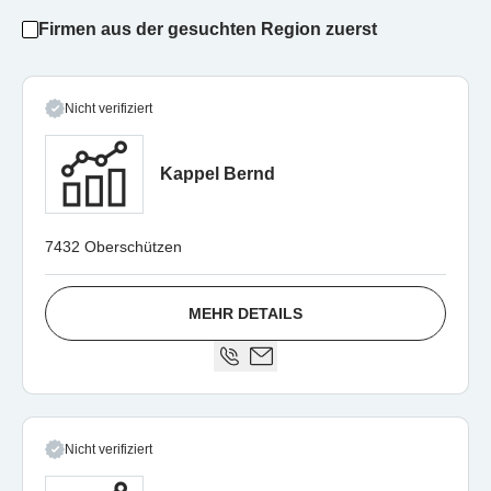
Firmen aus der gesuchten Region zuerst
Nicht verifiziert
Kappel Bernd
7432 Oberschützen
MEHR DETAILS
Nicht verifiziert