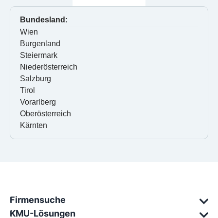
Bundesland:
Wien
Burgenland
Steiermark
Niederösterreich
Salzburg
Tirol
Vorarlberg
Oberösterreich
Kärnten
Firmensuche
KMU-Lösungen