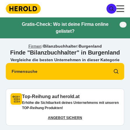
Gratis-Check: Wo ist deine Firma online
gelistet?
Firmen
Bilanzbuchhalter
Burgenland
Finde "Bilanzbuchhalter" in Burgenland
Vergleiche die besten Unternehmen in dieser Kategorie
Firmensuche
Top-Reihung auf herold.at
Erhöhe die Sichtbarkeit deines Unternehmens mit unseren
TOP-Reihung Produkten!
ANGEBOT SICHERN