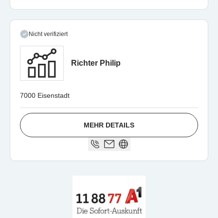
Nicht verifiziert
Richter Philip
7000 Eisenstadt
MEHR DETAILS