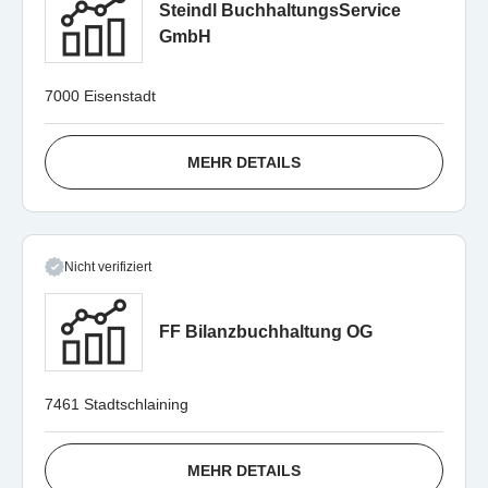
Steindl BuchhaltungsService
GmbH
7000 Eisenstadt
MEHR DETAILS
Nicht verifiziert
FF Bilanzbuchhaltung OG
7461 Stadtschlaining
MEHR DETAILS