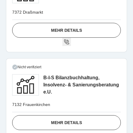
7372 Draßmarkt
MEHR DETAILS
Nicht verifiziert
B-I-S Bilanzbuchhaltung,
Insolvenz- & Sanierungsberatung
e.U.
7132 Frauenkirchen
MEHR DETAILS