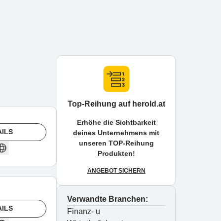
Top-Reihung auf herold.at
Erhöhe die Sichtbarkeit
AILS
deines Unternehmens mit
unseren TOP-Reihung
Produkten!
ANGEBOT SICHERN
Verwandte Branchen:
AILS
Finanz- u 