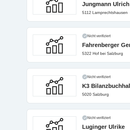
Jungmann Ulrich
5112 Lamprechtshausen
Nicht verifiziert
Fahrenberger Ger
5322 Hof bei Salzburg
Nicht verifiziert
K3 Bilanzbuchha
5020 Salzburg
Nicht verifiziert
Luginger Ulrike