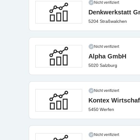
Nicht verifiziert
Denkwerkstatt 
5204 Straßwalchen
Nicht verifiziert
Alpha GmbH
5020 Salzburg
Nicht verifiziert
Kontex Wirtscha
5450 Werfen
Nicht verifiziert