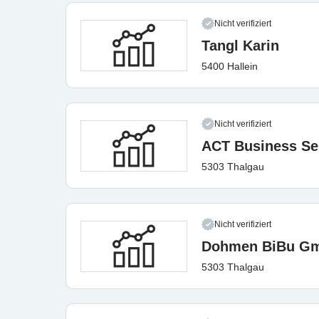
Nicht verifiziert
Tangl Karin
5400 Hallein
Nicht verifiziert
ACT Business Se
5303 Thalgau
Nicht verifiziert
Dohmen BiBu G
5303 Thalgau