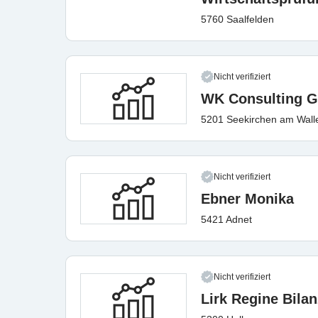
5760 Saalfelden
Nicht verifiziert
WK Consulting 
5201 Seekirchen am Wall
Nicht verifiziert
Ebner Monika
5421 Adnet
Nicht verifiziert
Lirk Regine Bila