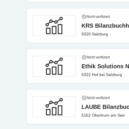
Nicht verifiziert
KRS Bilanzbuch
5020 Salzburg
Nicht verifiziert
Ethik Solutions
5322 Hof bei Salzburg
Nicht verifiziert
LAUBE Bilanzbu
5162 Obertrum am See