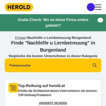
Gratis-Check: Wo ist deine Firma online
gelistet?
Firmen
Nachhilfe u Lernbetreuung
Burgenland
Finde "Nachhilfe u Lernbetreuung" in
Burgenland
Vergleiche die besten Unternehmen in dieser Kategorie
Firmensuche
Top-Reihung auf herold.at
Erhöhe die Sichtbarkeit deines Unternehmens mit unseren
TOP-Reihung Produkten!
ANGEBOT SICHERN