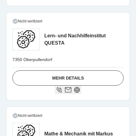
Nicht verifiziert
Lern- und Nachhilfeinstitut
QUESTA
7350 Oberpullendorf
MEHR DETAILS
Nicht verifiziert
Mathe & Mechanik mit Markus