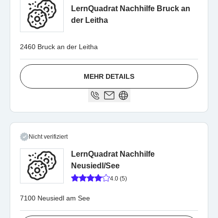
LernQuadrat Nachhilfe Bruck an
der Leitha
2460 Bruck an der Leitha
MEHR DETAILS
Nicht verifiziert
LernQuadrat Nachhilfe
Neusiedl/See
4.0 (5)
7100 Neusiedl am See