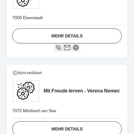
7000 Eisenstadt
MEHR DETAILS
Nicht verifiziert
Mit Freude lernen - Verena Nemec
7072 Mörbisch am See
MEHR DETAILS