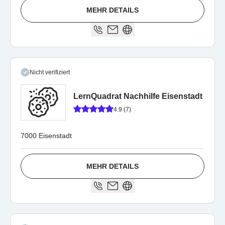
MEHR DETAILS
Nicht verifiziert
LernQuadrat Nachhilfe Eisenstadt
4.9 (7)
7000 Eisenstadt
MEHR DETAILS