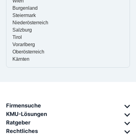
Wien
Burgenland
Steiermark
Niederösterreich
Salzburg
Tirol
Vorarlberg
Oberösterreich
Kärnten
Firmensuche
KMU-Lösungen
Ratgeber
Rechtliches