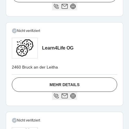
Nicht verifiziert
Learn4Life OG
2460 Bruck an der Leitha
MEHR DETAILS
Nicht verifiziert