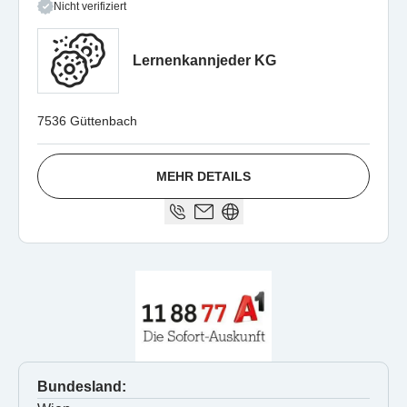
Nicht verifiziert
Lernenkannjeder KG
7536 Güttenbach
MEHR DETAILS
Bundesland: