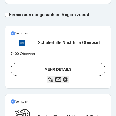
Firmen aus der gesuchten Region zuerst
Verifiziert
Schülerhilfe Nachhilfe Oberwart
7400 Oberwart
MEHR DETAILS
Verifiziert