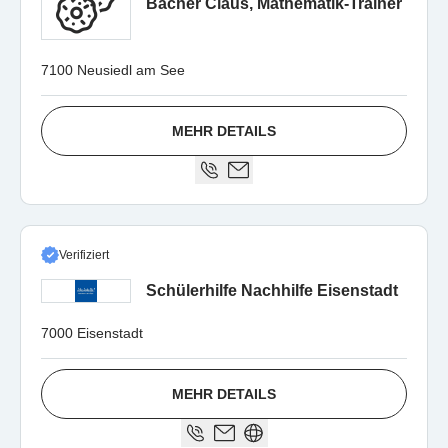
Bacher Claus, Mathematik-Trainer
7100 Neusiedl am See
MEHR DETAILS
Verifiziert
Schülerhilfe Nachhilfe Eisenstadt
7000 Eisenstadt
MEHR DETAILS