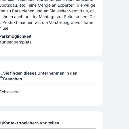
Bootsbau, etc.. eine Menge an Experten, die wir ge
rne zu Rate ziehen und an Sie weiter vermitteln, di
e Ihnen auch bei der Montage zur Seite stehen. Da
s Produkt machen wir, die Vorstellung davon habe
n Sie.
Parkmöglichkeit
Kundenparkplatz
Sie finden dieses Unternehmen in den
Branchen
Schlosserei
Kontakt speichern und teilen