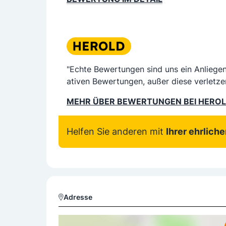
"Echte Bewertungen sind uns ein Anliege
ativen Bewertungen, außer diese verletze
MEHR ÜBER BEWERTUNGEN BEI HERO
Helfen Sie anderen mit
Ihrer ehrlich
Adresse