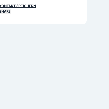
KONTAKT SPEICHERN
SHARE