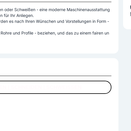
den oder Schweißen - eine moderne Maschinenausstattung
 für Ihr Anliegen.
rden es nach Ihren Wünschen und Vorstellungen in Form -
 Rohre und Profile - beziehen, und das zu einem fairen un
EN | SCHNEIDEN | SCHWEISSEN