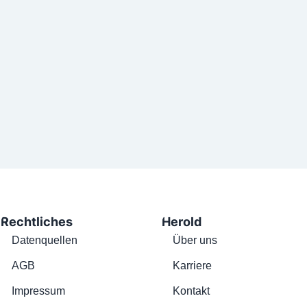
Rechtliches
Herold
Datenquellen
Über uns
AGB
Karriere
Impressum
Kontakt