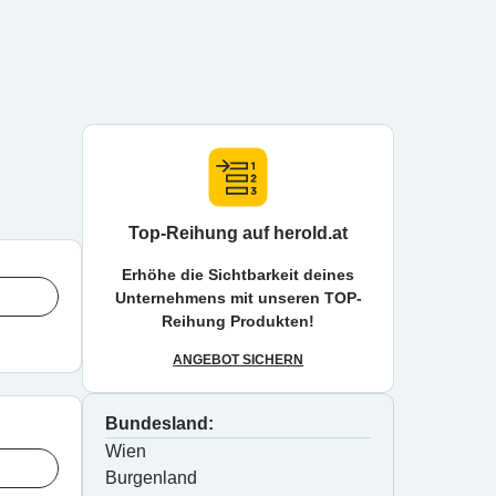
Top-Reihung auf herold.at
Erhöhe die Sichtbarkeit deines
Unternehmens mit unseren TOP-
Reihung Produkten!
ANGEBOT SICHERN
Bundesland:
Wien
Burgenland