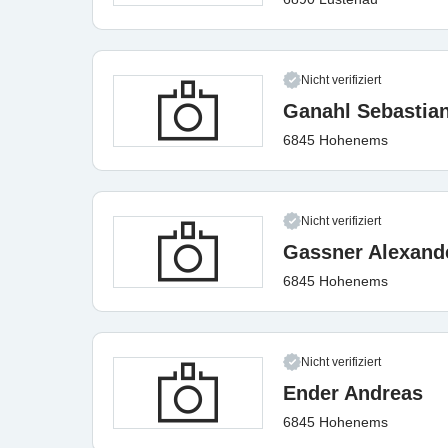
Nicht verifiziert
Ganahl Sebastia
6845 Hohenems
Nicht verifiziert
Gassner Alexand
6845 Hohenems
Nicht verifiziert
Ender Andreas
6845 Hohenems