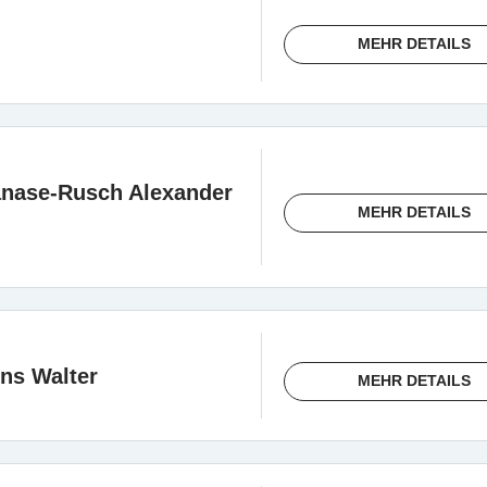
MEHR DETAILS
anase-Rusch Alexander
MEHR DETAILS
ns Walter
MEHR DETAILS