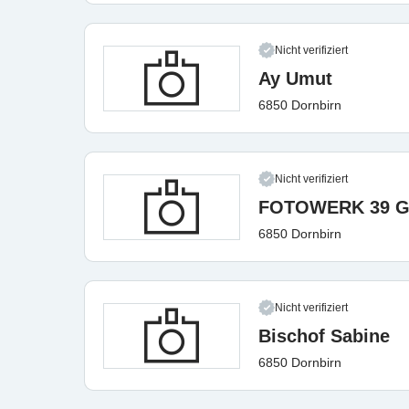
Nicht verifiziert
Ay Umut
6850 Dornbirn
Nicht verifiziert
FOTOWERK 39 
6850 Dornbirn
Nicht verifiziert
Bischof Sabine
6850 Dornbirn