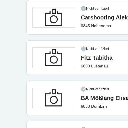
Nicht verifiziert
Carshooting Alek
6845 Hohenems
Nicht verifiziert
Fitz Tabitha
6890 Lustenau
Nicht verifiziert
BA Mößlang Elis
6850 Dornbirn