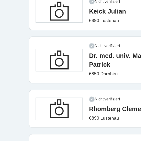
Nicht verifiziert
Keick Julian
6890 Lustenau
Nicht verifiziert
Dr. med. univ. M
Patrick
6850 Dornbirn
Nicht verifiziert
Rhomberg Cleme
6890 Lustenau