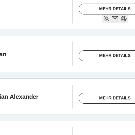
MEHR DETAILS
ian
MEHR DETAILS
ian Alexander
MEHR DETAILS