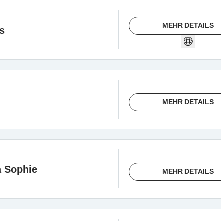
MEHR DETAILS
s
MEHR DETAILS
a Sophie
MEHR DETAILS