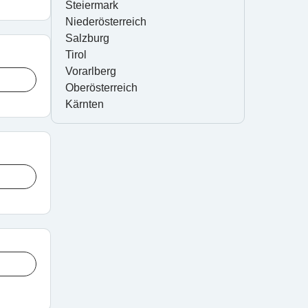
Steiermark
Niederösterreich
Salzburg
Tirol
Vorarlberg
Oberösterreich
Kärnten