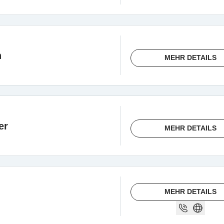
n
MEHR DETAILS
er
MEHR DETAILS
MEHR DETAILS