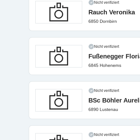
Nicht verifiziert
Rauch Veronika
6850 Dornbirn
Nicht verifiziert
Fußenegger Flor
6845 Hohenems
Nicht verifiziert
BSc Böhler Aurel
6890 Lustenau
Nicht verifiziert