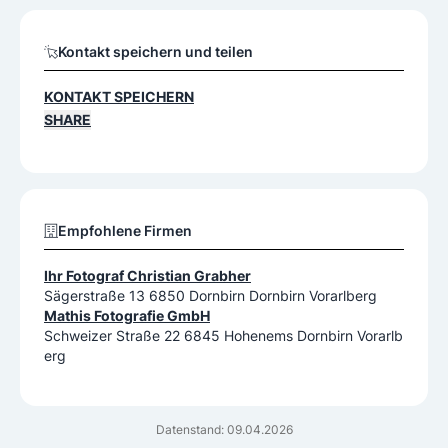
Kontakt speichern und teilen
KONTAKT SPEICHERN
SHARE
Empfohlene Firmen
Ihr Fotograf Christian Grabher
Sägerstraße 13 6850 Dornbirn Dornbirn Vorarlberg
Mathis Fotografie GmbH
Schweizer Straße 22 6845 Hohenems Dornbirn Vorarlb
erg
Datenstand: 09.04.2026