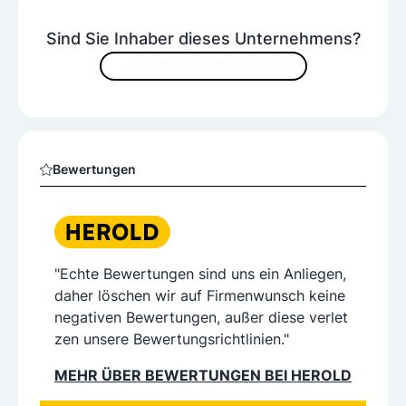
Sind Sie Inhaber dieses Unternehmens?
JETZT INHALTE VERBESSERN
Bewertungen
"Echte Bewertungen sind uns ein Anliegen,
daher löschen wir auf Firmenwunsch keine
negativen Bewertungen, außer diese verlet
zen unsere Bewertungsrichtlinien."
MEHR ÜBER BEWERTUNGEN BEI HEROLD