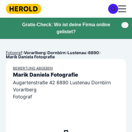
Gratis-Check: Wo ist deine Firma online
gelistet?
Fotograf
Vorarlberg
Dornbirn
Lustenau
6890
Marik Daniela Fotografie
BEWERTUNG ABGEBEN
Marik Daniela Fotografie
Augartenstraße 42 6890 Lustenau Dornbirn
Vorarlberg
Fotograf