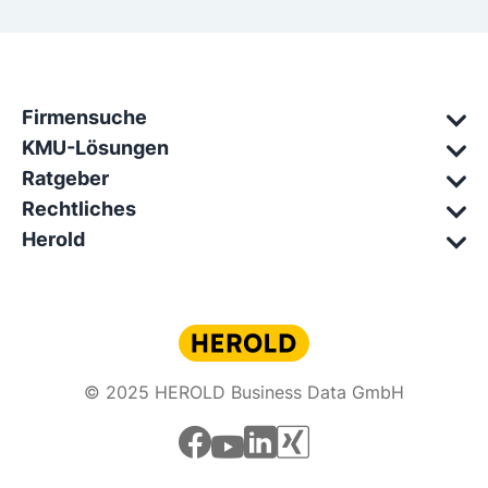
Firmensuche
KMU-Lösungen
Ratgeber
Rechtliches
Herold
© 2025 HEROLD Business Data GmbH