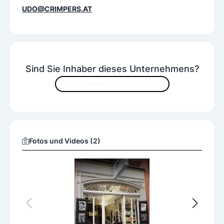
UDO@CRIMPERS.AT
Sind Sie Inhaber dieses Unternehmens?
JETZT INHALTE VERBESSERN
Fotos und Videos (2)