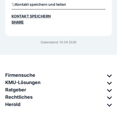
Kontakt speichern und teilen
KONTAKT SPEICHERN
SHARE
Datenstand: 10.04.2026
Firmensuche
KMU-Lösungen
Ratgeber
Rechtliches
Herold