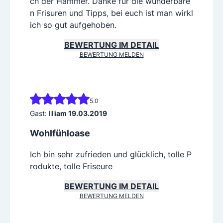
ch der Hammer. Danke für die wunderbare
n Frisuren und Tipps, bei euch ist man wirkl
ich so gut aufgehoben.
BEWERTUNG IM DETAIL
BEWERTUNG MELDEN
5.0
Gast: lilli
am 19.03.2019
Wohlfühloase
Ich bin sehr zufrieden und glücklich, tolle P
rodukte, tolle Friseure
BEWERTUNG IM DETAIL
BEWERTUNG MELDEN