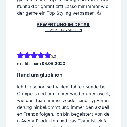
lfühlfaktor garantiert! Lasse mir immer wie
der gerne ein Top Styling verpassen! 👍
BEWERTUNG IM DETAIL
BEWERTUNG MELDEN
5.0
ninafitsch
am 04.05.2020
Rund um glücklich
Ich bin schon seit vielen Jahren Kunde bei
Crimpers und bin immer wieder überrascht,
wie das Team immer wieder eine Typverän
derung hinbekommt und immer den aktuell
en Trends folgen. Ich bin begeistert von de
n Aveda Produkten und das Team ist einfa