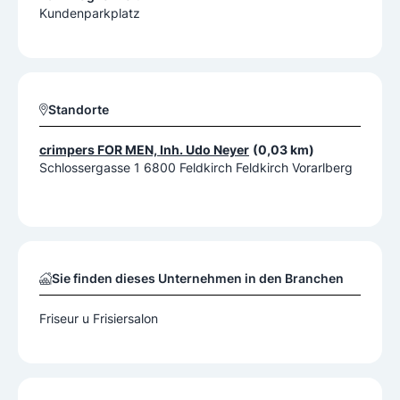
Kundenparkplatz
Standorte
crimpers FOR MEN, Inh. Udo Neyer
(0,03 km)
Schlossergasse 1 6800 Feldkirch Feldkirch Vorarlberg
Sie finden dieses Unternehmen in den Branchen
Friseur u Frisiersalon