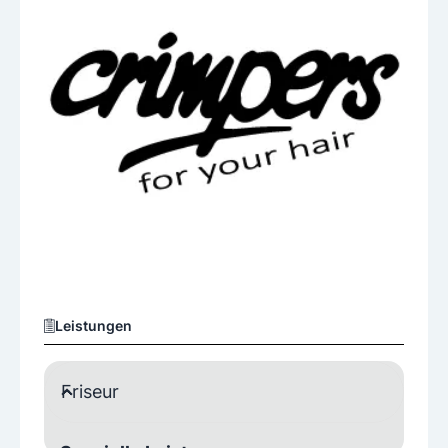
Leistungen
Friseur