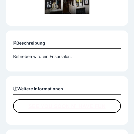
Beschreibung
Betrieben wird ein Frisörsalon.
Weitere Informationen
SEE YOU SOON N´ HAVE FUN