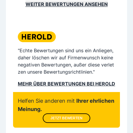
WEITER BEWERTUNGEN ANSEHEN
"Echte Bewertungen sind uns ein Anliegen,
daher löschen wir auf Firmenwunsch keine
negativen Bewertungen, außer diese verlet
zen unsere Bewertungsrichtlinien."
MEHR ÜBER BEWERTUNGEN BEI HEROLD
Helfen Sie anderen mit
Ihrer ehrlichen
Meinung.
JETZT BEWERTEN