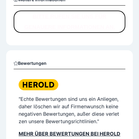
BITTE RUFEN SIE UNS FÜR
GENAUERE INFORMATIONEN AN.
Bewertungen
"Echte Bewertungen sind uns ein Anliegen,
daher löschen wir auf Firmenwunsch keine
negativen Bewertungen, außer diese verlet
zen unsere Bewertungsrichtlinien."
MEHR ÜBER BEWERTUNGEN BEI HEROLD