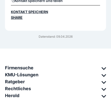
Kontakt speichern und teilen
KONTAKT SPEICHERN
SHARE
Datenstand: 09.04.2026
Firmensuche
KMU-Lösungen
Ratgeber
Rechtliches
Herold