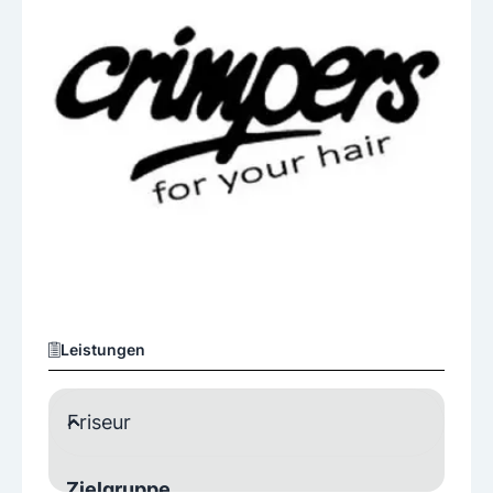
Leistungen
Friseur
Zielgruppe