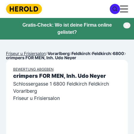
Gratis-Check: Wo ist deine Firma online
gelistet?
Friseur u Frisiersalon
Vorarlberg
Feldkirch
Feldkirch
6800
crimpers FOR MEN, Inh. Udo Neyer
BEWERTUNG ABGEBEN
crimpers FOR MEN, Inh. Udo Neyer
Schlossergasse 1 6800 Feldkirch Feldkirch
Vorarlberg
Friseur u Frisiersalon