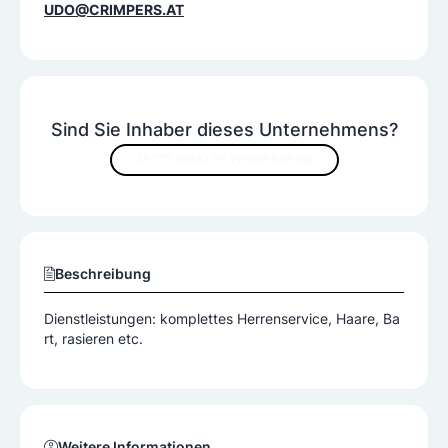
UDO@CRIMPERS.AT
Sind Sie Inhaber dieses Unternehmens?
JETZT INHALTE VERBESSERN
Beschreibung
Dienstleistungen: komplettes Herrenservice, Haare, Ba
rt, rasieren etc.
Weitere Informationen