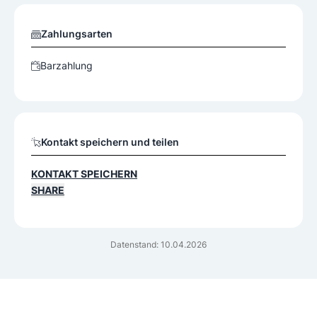
Zahlungsarten
Barzahlung
Kontakt speichern und teilen
KONTAKT SPEICHERN
SHARE
Datenstand: 10.04.2026