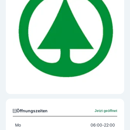
Öffnungszeiten
Jetzt geöffnet
Mo
06:00
-
22:00