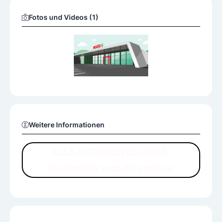
Fotos und Videos (1)
Weitere Informationen
ALLE AKTIONEN BEI SPAR,
EUROSPAR UND INTERSPAR