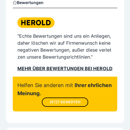
Bewertungen
"Echte Bewertungen sind uns ein Anliegen,
daher löschen wir auf Firmenwunsch keine
negativen Bewertungen, außer diese verlet
zen unsere Bewertungsrichtlinien."
MEHR ÜBER BEWERTUNGEN BEI HEROLD
Helfen Sie anderen mit
Ihrer ehrlichen
Meinung.
JETZT BEWERTEN