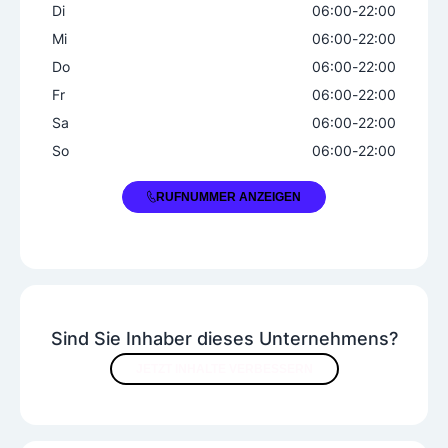
Di
06:00
-
22:00
Mi
06:00
-
22:00
Do
06:00
-
22:00
Fr
06:00
-
22:00
Sa
06:00
-
22:00
So
06:00
-
22:00
+43 4276 2217
RUFNUMMER ANZEIGEN
Sind Sie Inhaber dieses Unternehmens?
JETZT INHALTE VERBESSERN