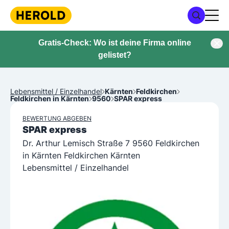
Gratis-Check: Wo ist deine Firma online
gelistet?
Lebensmittel / Einzelhandel
Kärnten
Feldkirchen
Feldkirchen in Kärnten
9560
SPAR express
BEWERTUNG ABGEBEN
SPAR express
Dr. Arthur Lemisch Straße 7 9560 Feldkirchen
in Kärnten Feldkirchen Kärnten
Lebensmittel / Einzelhandel