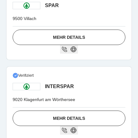
SPAR
9500 Villach
MEHR DETAILS
Verifiziert
INTERSPAR
9020 Klagenfurt am Wörthersee
MEHR DETAILS