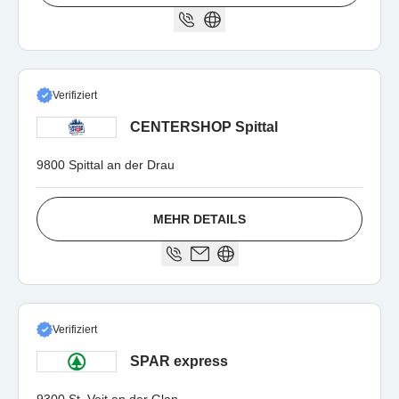
Verifiziert
CENTERSHOP Spittal
9800 Spittal an der Drau
MEHR DETAILS
Verifiziert
SPAR express