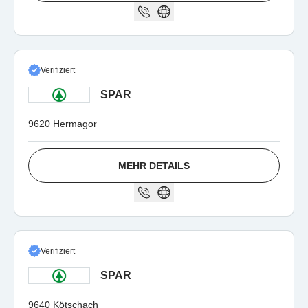
Verifiziert
SPAR
9620 Hermagor
MEHR DETAILS
Verifiziert
SPAR
9640 Kötschach