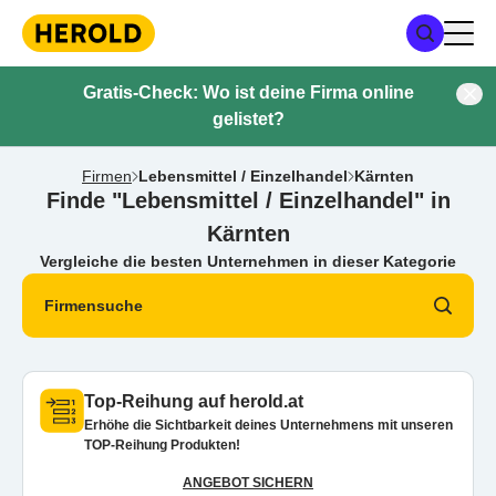
Gratis-Check: Wo ist deine Firma online
gelistet?
Firmen
Lebensmittel / Einzelhandel
Kärnten
Finde "Lebensmittel / Einzelhandel" in
Kärnten
Vergleiche die besten Unternehmen in dieser Kategorie
Firmensuche
Top-Reihung auf herold.at
Erhöhe die Sichtbarkeit deines Unternehmens mit unseren
TOP-Reihung Produkten!
ANGEBOT SICHERN