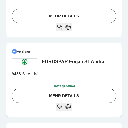
MEHR DETAILS
Verifiziert
EUROSPAR Forjan St. Andrä
9433 St. Andrä
Jetzt geöffnet
MEHR DETAILS