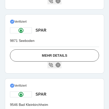
Verifiziert
SPAR
9871 Seeboden
MEHR DETAILS
Verifiziert
SPAR
9546 Bad Kleinkirchheim