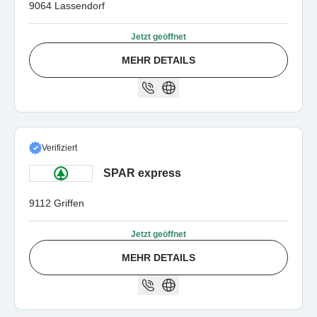
9064 Lassendorf
Jetzt geöffnet
MEHR DETAILS
Verifiziert
SPAR express
9112 Griffen
Jetzt geöffnet
MEHR DETAILS