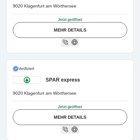
9020 Klagenfurt am Wörthersee
Jetzt geöffnet
MEHR DETAILS
Verifiziert
SPAR express
9020 Klagenfurt am Wörthersee
Jetzt geöffnet
MEHR DETAILS