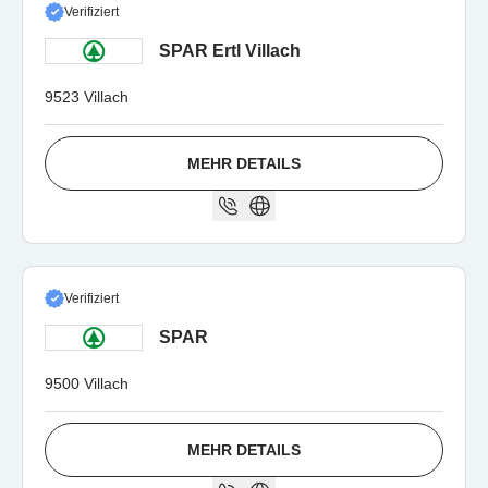
Verifiziert
SPAR Ertl Villach
9523 Villach
MEHR DETAILS
Verifiziert
SPAR
9500 Villach
MEHR DETAILS