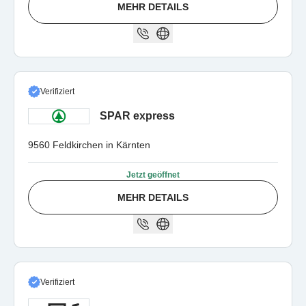
MEHR DETAILS
Verifiziert
SPAR express
9560 Feldkirchen in Kärnten
Jetzt geöffnet
MEHR DETAILS
Verifiziert