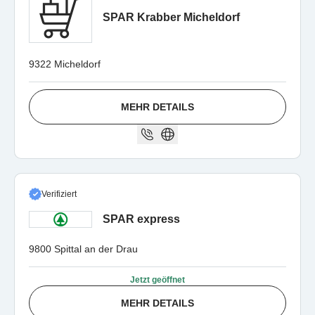
SPAR Krabber Micheldorf
9322 Micheldorf
MEHR DETAILS
Verifiziert
SPAR express
9800 Spittal an der Drau
Jetzt geöffnet
MEHR DETAILS