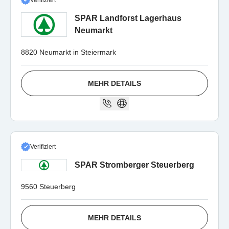
Verifiziert
SPAR Landforst Lagerhaus
Neumarkt
8820 Neumarkt in Steiermark
MEHR DETAILS
Verifiziert
SPAR Stromberger Steuerberg
9560 Steuerberg
MEHR DETAILS