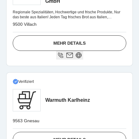
GmbH
Regionale Spezialitäten, Hochwertige und frische Produkte, Nur
das beste aus Italien! Jeden Tag frisches Brot aus Italien,
Italienische Jause.
9500 Villach
MEHR DETAILS
Verifiziert
Warmuth Karlheinz
9563 Gnesau