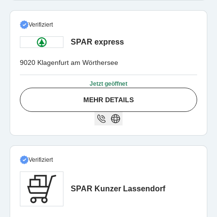
Verifiziert
SPAR express
9020 Klagenfurt am Wörthersee
Jetzt geöffnet
MEHR DETAILS
Verifiziert
SPAR Kunzer Lassendorf