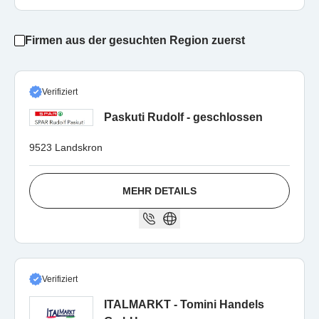
Firmen aus der gesuchten Region zuerst
Verifiziert
Paskuti Rudolf - geschlossen
9523 Landskron
MEHR DETAILS
Verifiziert
ITALMARKT - Tomini Handels