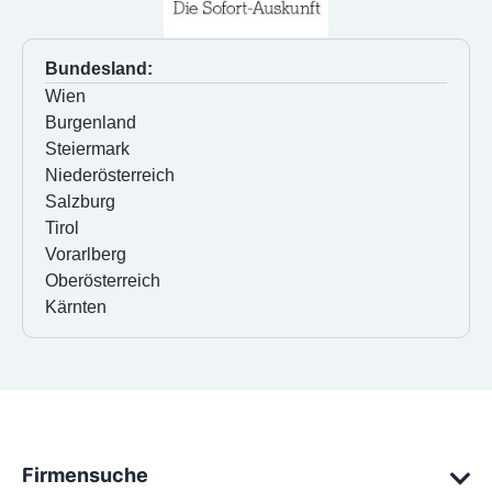
Bundesland:
Wien
Burgenland
Steiermark
Niederösterreich
Salzburg
Tirol
Vorarlberg
Oberösterreich
Kärnten
Firmensuche