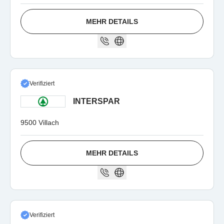
MEHR DETAILS
Verifiziert
INTERSPAR
9500 Villach
MEHR DETAILS
Verifiziert