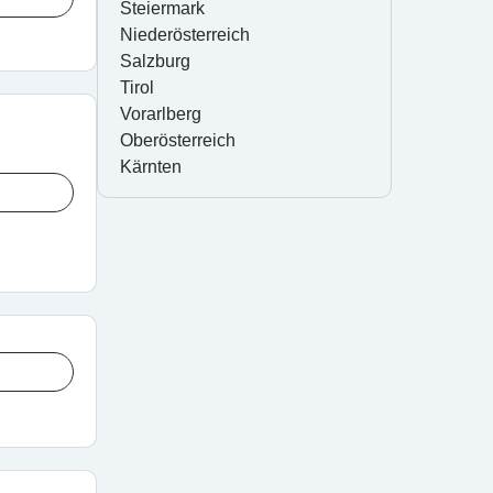
Steiermark
Niederösterreich
Salzburg
Tirol
Vorarlberg
Oberösterreich
Kärnten