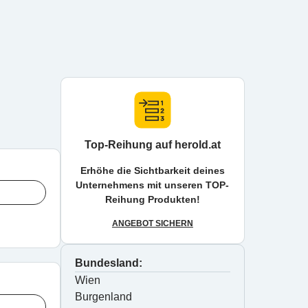
Top-Reihung auf herold.at
Erhöhe die Sichtbarkeit deines
Unternehmens mit unseren TOP-
Reihung Produkten!
ANGEBOT SICHERN
Bundesland:
Wien
Burgenland