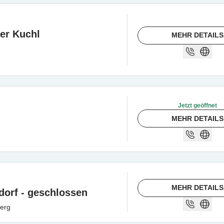
er Kuchl
MEHR DETAILS
Jetzt geöffnet
MEHR DETAILS
MEHR DETAILS
orf - geschlossen
erg