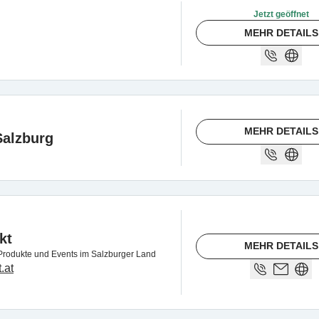
Jetzt geöffnet
MEHR DETAILS
MEHR DETAILS
Salzburg
kt
MEHR DETAILS
Produkte und Events im Salzburger Land
.at