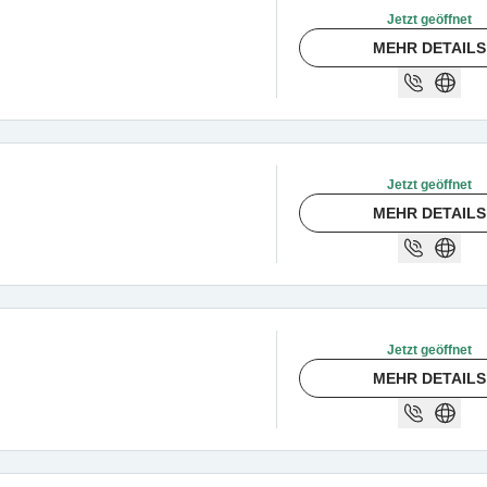
Jetzt geöffnet
MEHR DETAILS
Jetzt geöffnet
MEHR DETAILS
Jetzt geöffnet
MEHR DETAILS