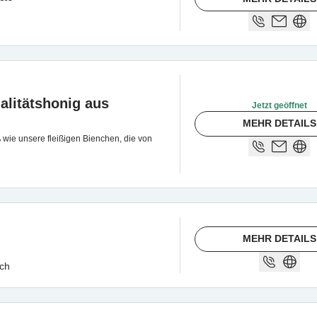
alitätshonig aus
Jetzt geöffnet
MEHR DETAILS
ß wie unsere fleißigen Bienchen, die von
MEHR DETAILS
ach