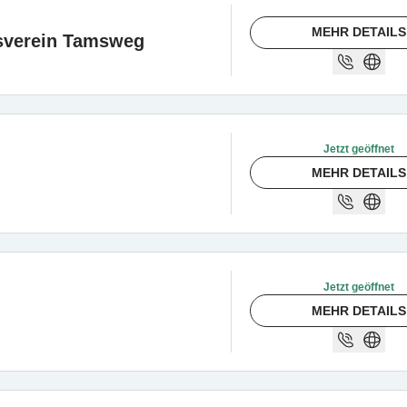
MEHR DETAILS
sverein Tamsweg
Jetzt geöffnet
MEHR DETAILS
Jetzt geöffnet
MEHR DETAILS