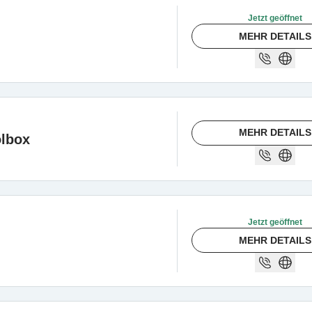
Jetzt geöffnet
MEHR DETAILS
MEHR DETAILS
lbox
Jetzt geöffnet
MEHR DETAILS