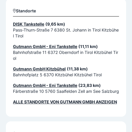
Standorte
DISK Tankstelle
(9,65 km)
Pass-Thurn-Straße 7 6380 St. Johann in Tirol Kitzbühe
l Tirol
Gutmann GmbH - Eni Tankstelle
(11,11 km)
Bahnhofstraße 11 6372 Oberndorf in Tirol Kitzbühel Tir
ol
Gutmann GmbH Kitzbühel
(11,38 km)
Bahnhofplatz 5 6370 Kitzbühel Kitzbühel Tirol
Gutmann GmbH - Eni Tankstelle
(23,83 km)
Färberstraße 10 5760 Saalfelden Zell am See Salzburg
ALLE STANDORTE VON
GUTMANN GMBH
ANZEIGEN