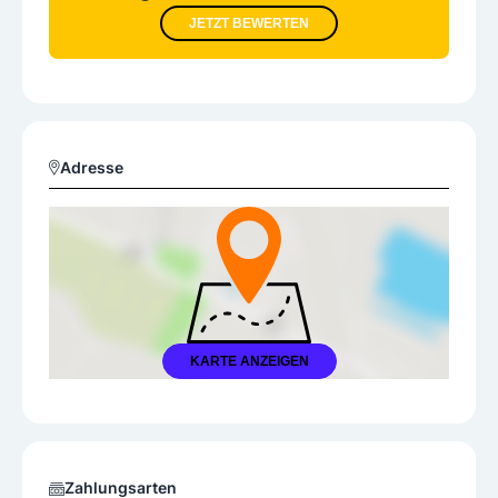
JETZT BEWERTEN
Adresse
KARTE ANZEIGEN
Zahlungsarten