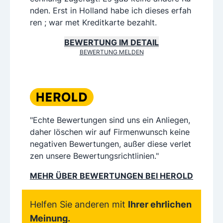
nden. Erst in Holland habe ich dieses erfah
ren ; war met Kreditkarte bezahlt.
BEWERTUNG IM DETAIL
BEWERTUNG MELDEN
"Echte Bewertungen sind uns ein Anliegen,
daher löschen wir auf Firmenwunsch keine
negativen Bewertungen, außer diese verlet
zen unsere Bewertungsrichtlinien."
MEHR ÜBER BEWERTUNGEN BEI HEROLD
Helfen Sie anderen mit
Ihrer ehrlichen
Meinung.