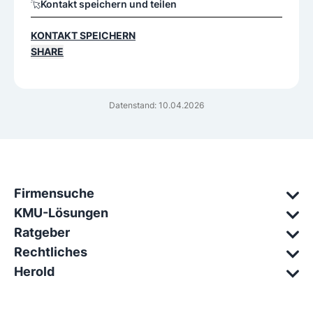
Kontakt speichern und teilen
KONTAKT SPEICHERN
SHARE
Datenstand: 10.04.2026
Firmensuche
KMU-Lösungen
Ratgeber
Rechtliches
Herold