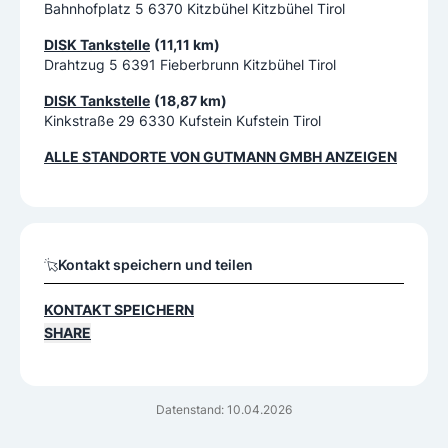
Bahnhofplatz 5 6370 Kitzbühel Kitzbühel Tirol
DISK Tankstelle
(11,11 km)
Drahtzug 5 6391 Fieberbrunn Kitzbühel Tirol
DISK Tankstelle
(18,87 km)
Kinkstraße 29 6330 Kufstein Kufstein Tirol
ALLE STANDORTE VON
GUTMANN GMBH
ANZEIGEN
Kontakt speichern und teilen
KONTAKT SPEICHERN
SHARE
Datenstand: 10.04.2026