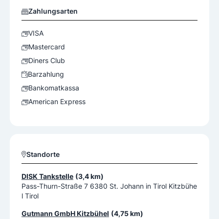
Zahlungsarten
VISA
Mastercard
Diners Club
Barzahlung
Bankomatkassa
American Express
Standorte
DISK Tankstelle
(3,4 km)
Pass-Thurn-Straße 7 6380 St. Johann in Tirol Kitzbühe
l Tirol
Gutmann GmbH Kitzbühel
(4,75 km)