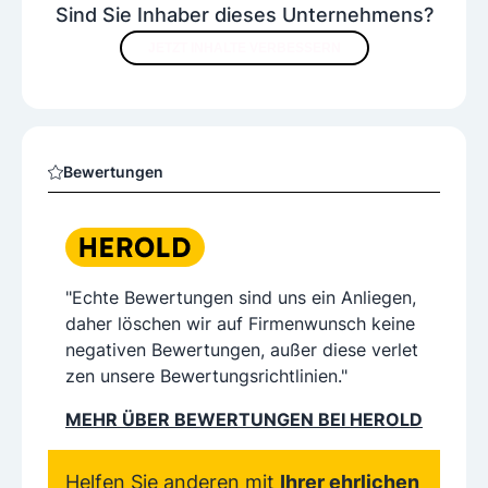
Sind Sie Inhaber dieses Unternehmens?
JETZT INHALTE VERBESSERN
Bewertungen
"Echte Bewertungen sind uns ein Anliegen,
daher löschen wir auf Firmenwunsch keine
negativen Bewertungen, außer diese verlet
zen unsere Bewertungsrichtlinien."
MEHR ÜBER BEWERTUNGEN BEI HEROLD
Helfen Sie anderen mit
Ihrer ehrlichen