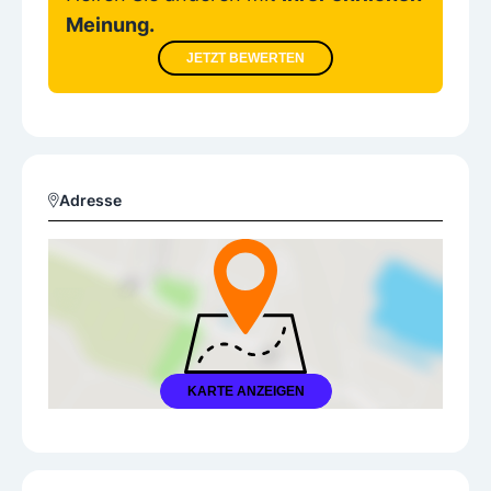
Meinung.
JETZT BEWERTEN
Adresse
KARTE ANZEIGEN