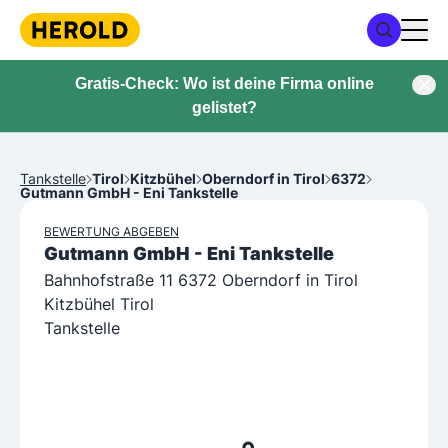
Gratis-Check: Wo ist deine Firma online
gelistet?
Tankstelle
Tirol
Kitzbühel
Oberndorf in Tirol
6372
Gutmann GmbH - Eni Tankstelle
BEWERTUNG ABGEBEN
Gutmann GmbH - Eni Tankstelle
Bahnhofstraße 11 6372 Oberndorf in Tirol
Kitzbühel Tirol
Tankstelle