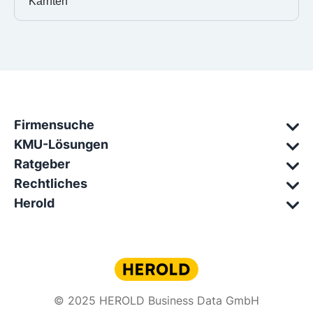
Kärnten
Firmensuche
KMU-Lösungen
Ratgeber
Rechtliches
Herold
© 2025 HEROLD Business Data GmbH