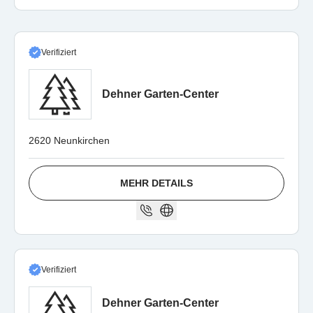
Verifiziert
Dehner Garten-Center
2620 Neunkirchen
MEHR DETAILS
Verifiziert
Dehner Garten-Center