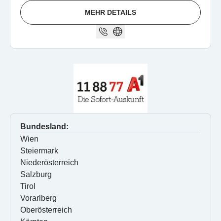
MEHR DETAILS
Bundesland:
Wien
Steiermark
Niederösterreich
Salzburg
Tirol
Vorarlberg
Oberösterreich