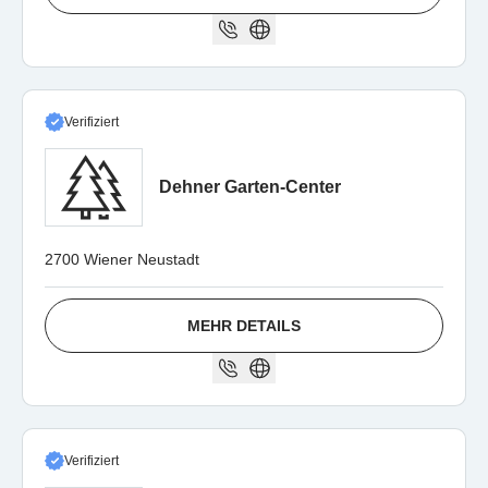
Verifiziert
Dehner Garten-Center
2700 Wiener Neustadt
MEHR DETAILS
Verifiziert