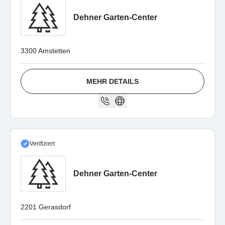
Dehner Garten-Center
3300 Amstetten
MEHR DETAILS
Verifiziert
Dehner Garten-Center
2201 Gerasdorf