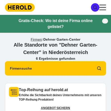
Gratis-Check: Wo ist deine Firma online
gelistet?
Firmen
Dehner Garten-Center
Alle Standorte von "Dehner Garten-
Center" in Niederösterreich
6 Ergebnisse gefunden
Firmensuche
Top-Reihung auf herold.at
Erhöhe die Sichtbarkeit deines Unternehmens mit unseren
TOP-Reihung Produkten!
ANGEBOT SICHERN