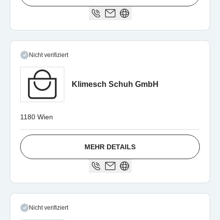
Nicht verifiziert
Klimesch Schuh GmbH
1180 Wien
MEHR DETAILS
Nicht verifiziert