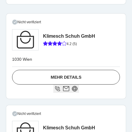
Nicht verifiziert
Klimesch Schuh GmbH
4.2 (5)
1030 Wien
MEHR DETAILS
Nicht verifiziert
Klimesch Schuh GmbH