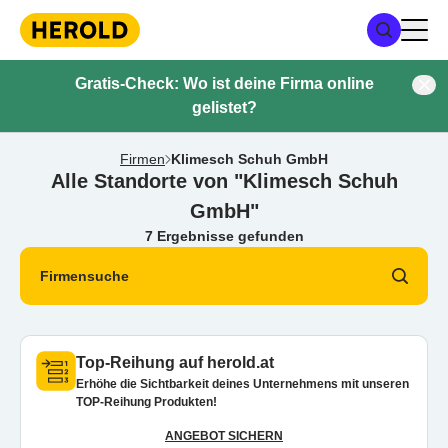
Gratis-Check: Wo ist deine Firma online
gelistet?
Firmen
Klimesch Schuh GmbH
Alle Standorte von "Klimesch Schuh
GmbH"
7 Ergebnisse gefunden
Firmensuche
Top-Reihung auf herold.at
Erhöhe die Sichtbarkeit deines Unternehmens mit unseren
TOP-Reihung Produkten!
ANGEBOT SICHERN