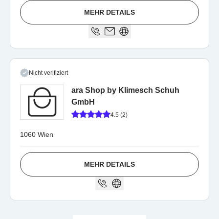
MEHR DETAILS
Nicht verifiziert
ara Shop by Klimesch Schuh
GmbH
4.5 (2)
1060 Wien
MEHR DETAILS