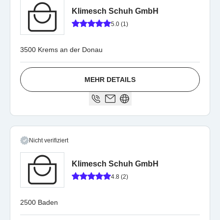
Klimesch Schuh GmbH
5.0 (1)
3500 Krems an der Donau
MEHR DETAILS
Nicht verifiziert
Klimesch Schuh GmbH
4.8 (2)
2500 Baden