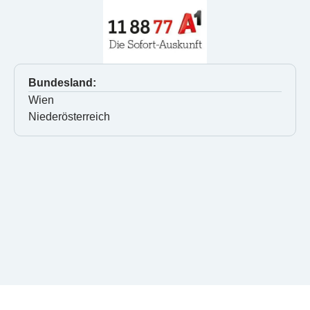
Bundesland:
Wien
Niederösterreich