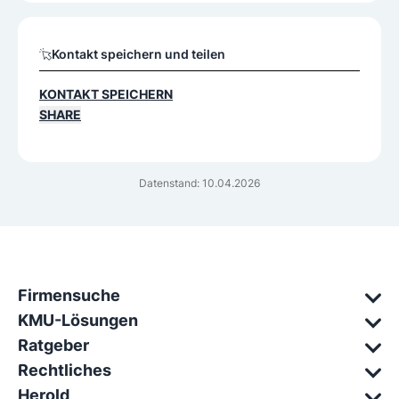
Kontakt speichern und teilen
KONTAKT SPEICHERN
SHARE
Datenstand: 10.04.2026
Firmensuche
KMU-Lösungen
Ratgeber
Rechtliches
Herold