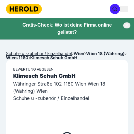
Gratis-Check: Wo ist deine Firma online
gelistet?
Schuhe u -zubehör / Einzelhandel
Wien
Wien 18 (Währing)
Wien
1180
Klimesch Schuh GmbH
BEWERTUNG ABGEBEN
Klimesch Schuh GmbH
Währinger Straße 102 1180 Wien Wien 18
(Währing) Wien
Schuhe u -zubehör / Einzelhandel