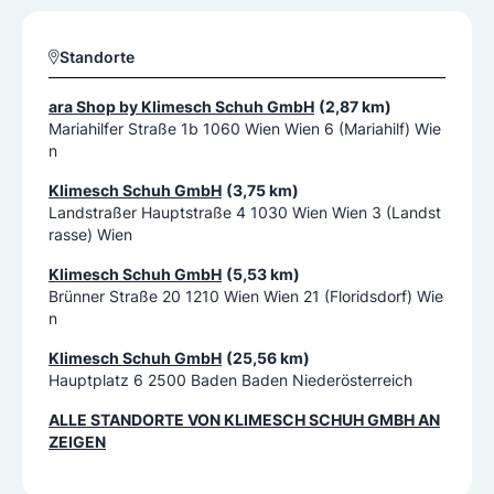
Standorte
ara Shop by Klimesch Schuh GmbH
(2,87 km)
Mariahilfer Straße 1b 1060 Wien Wien 6 (Mariahilf) Wie
n
Klimesch Schuh GmbH
(3,75 km)
Landstraßer Hauptstraße 4 1030 Wien Wien 3 (Landst
rasse) Wien
Klimesch Schuh GmbH
(5,53 km)
Brünner Straße 20 1210 Wien Wien 21 (Floridsdorf) Wie
n
Klimesch Schuh GmbH
(25,56 km)
Hauptplatz 6 2500 Baden Baden Niederösterreich
ALLE STANDORTE VON
KLIMESCH SCHUH GMBH
AN
ZEIGEN