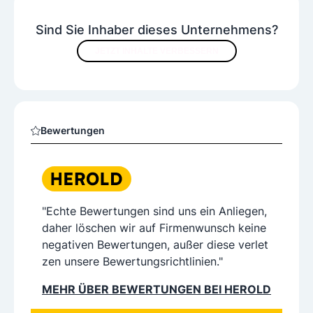
Sind Sie Inhaber dieses Unternehmens?
JETZT INHALTE VERBESSERN
Bewertungen
"Echte Bewertungen sind uns ein Anliegen,
daher löschen wir auf Firmenwunsch keine
negativen Bewertungen, außer diese verlet
zen unsere Bewertungsrichtlinien."
MEHR ÜBER BEWERTUNGEN BEI HEROLD