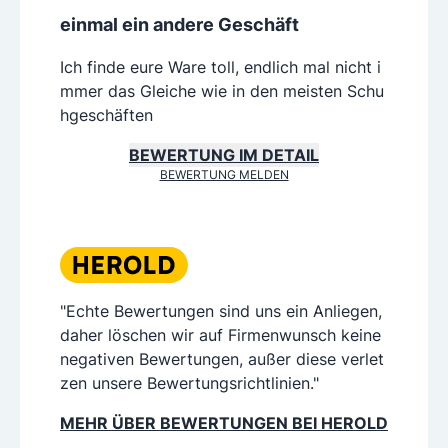
einmal ein andere Geschäft
Ich finde eure Ware toll, endlich mal nicht i
mmer das Gleiche wie in den meisten Schu
hgeschäften
BEWERTUNG IM DETAIL
BEWERTUNG MELDEN
"Echte Bewertungen sind uns ein Anliegen,
daher löschen wir auf Firmenwunsch keine
negativen Bewertungen, außer diese verlet
zen unsere Bewertungsrichtlinien."
MEHR ÜBER BEWERTUNGEN BEI HEROLD