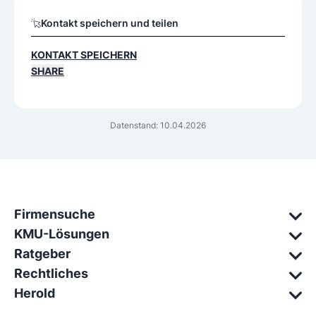
Kontakt speichern und teilen
KONTAKT SPEICHERN
SHARE
Datenstand: 10.04.2026
Firmensuche
KMU-Lösungen
Ratgeber
Rechtliches
Herold