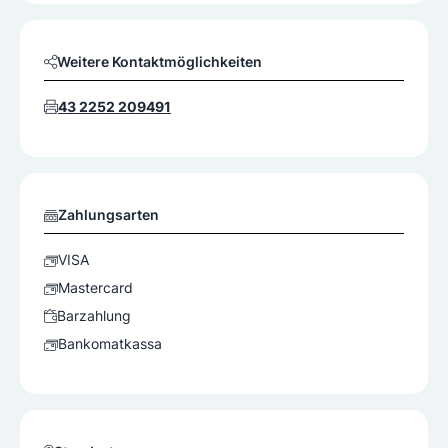
Weitere Kontaktmöglichkeiten
43 2252 209491
Zahlungsarten
VISA
Mastercard
Barzahlung
Bankomatkassa