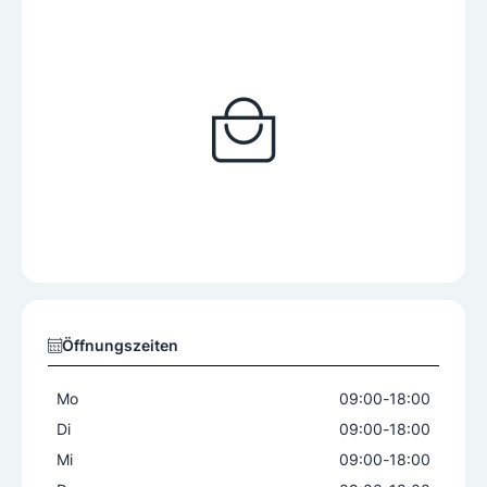
Öffnungszeiten
Mo
09:00
-
18:00
Di
09:00
-
18:00
Mi
09:00
-
18:00