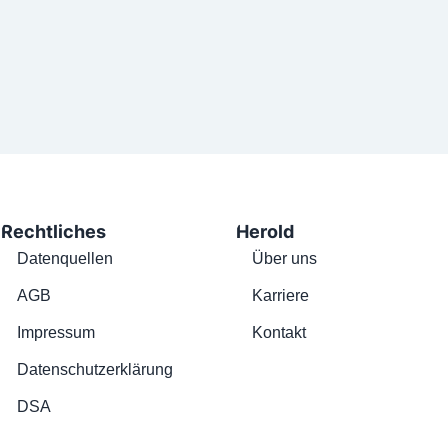
Rechtliches
Herold
Datenquellen
Über uns
AGB
Karriere
Impressum
Kontakt
Datenschutzerklärung
DSA