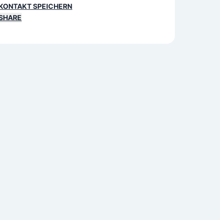
KONTAKT SPEICHERN
SHARE