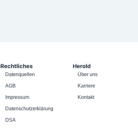
Rechtliches
Herold
Datenquellen
Über uns
AGB
Karriere
Impressum
Kontakt
Datenschutzerklärung
DSA