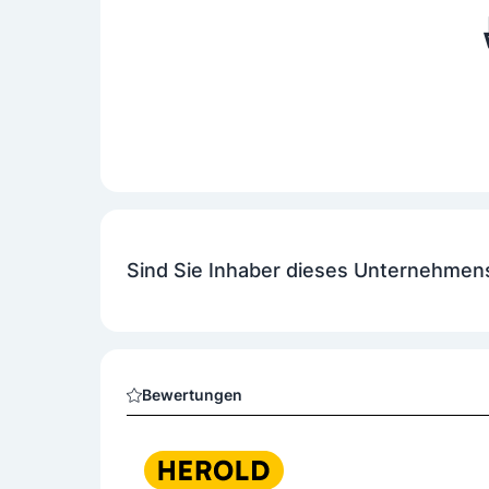
Sind Sie Inhaber dieses Unternehmen
Bewertungen