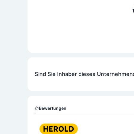
Sind Sie Inhaber dieses Unternehmen
Bewertungen