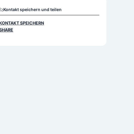
Kontakt speichern und teilen
KONTAKT SPEICHERN
SHARE