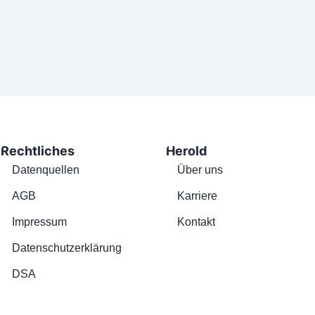
Rechtliches
Herold
Datenquellen
Über uns
AGB
Karriere
Impressum
Kontakt
Datenschutzerklärung
DSA