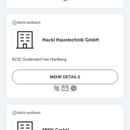
Nicht verifiziert
Hackl Haustechnik GmbH
8232 Grafendorf bei Hartberg
MEHR DETAILS
Nicht verifiziert