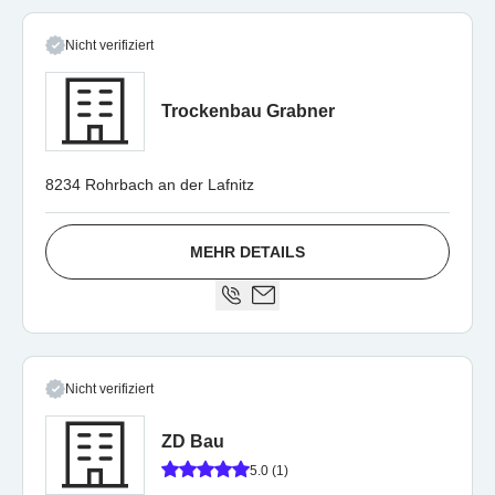
Nicht verifiziert
Trockenbau Grabner
8234 Rohrbach an der Lafnitz
MEHR DETAILS
Nicht verifiziert
ZD Bau
5.0 (1)