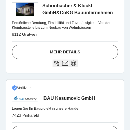
Schönbacher & Klöckl
GmbH&CoKG Bauunternehmen
Persönliche Beratung, Flexibilität und Zuverlässigkeit - Von der
Kleinbaustelle bis zum Neubau von Wohnhäusern
8112 Gratwein
MEHR DETAILS
Verifiziert
IBAU Kasumovic GmbH
Legen Sie Ihr Bauprojekt in unsere Hände!
7423 Pinkafeld