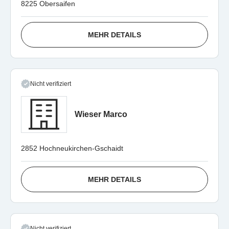
8225 Obersaifen
MEHR DETAILS
Nicht verifiziert
Wieser Marco
2852 Hochneukirchen-Gschaidt
MEHR DETAILS
Nicht verifiziert