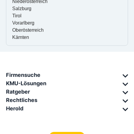
Niederösterreich
Salzburg
Tirol
Vorarlberg
Oberösterreich
Kärnten
Firmensuche
KMU-Lösungen
Ratgeber
Rechtliches
Herold