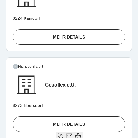
8224 Kaindorf
MEHR DETAILS
Nicht verifiziert
Gesoflex e.U.
8273 Ebersdorf
MEHR DETAILS