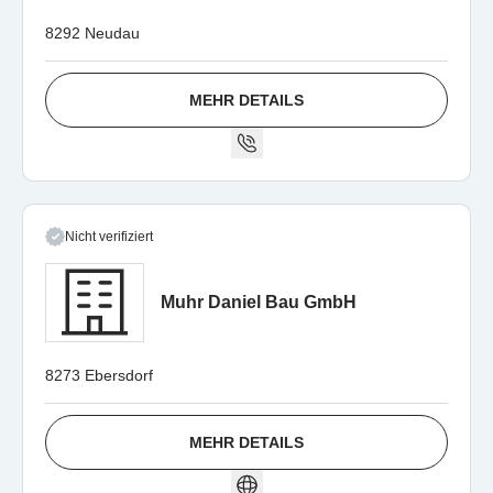
8292 Neudau
MEHR DETAILS
Nicht verifiziert
Muhr Daniel Bau GmbH
8273 Ebersdorf
MEHR DETAILS