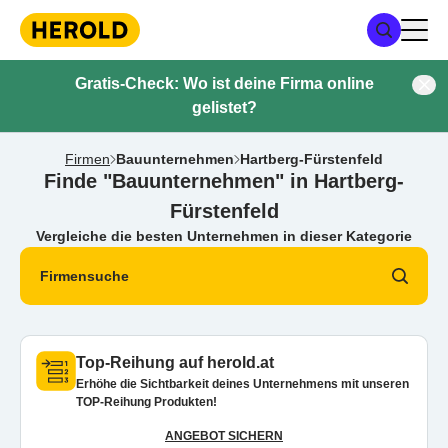
Gratis-Check: Wo ist deine Firma online
gelistet?
Firmen
Bauunternehmen
Hartberg-Fürstenfeld
Finde "Bauunternehmen" in Hartberg-
Fürstenfeld
Vergleiche die besten Unternehmen in dieser Kategorie
Firmensuche
Top-Reihung auf herold.at
Erhöhe die Sichtbarkeit deines Unternehmens mit unseren
TOP-Reihung Produkten!
ANGEBOT SICHERN