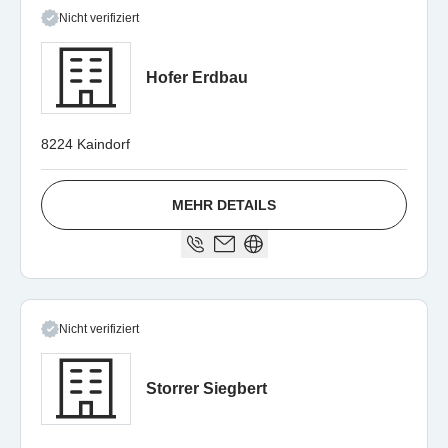
Nicht verifiziert
Hofer Erdbau
8224 Kaindorf
MEHR DETAILS
Nicht verifiziert
Storrer Siegbert