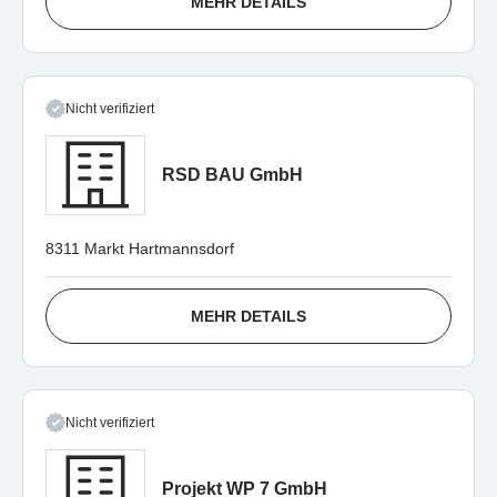
MEHR DETAILS
Nicht verifiziert
RSD BAU GmbH
8311 Markt Hartmannsdorf
MEHR DETAILS
Nicht verifiziert
Projekt WP 7 GmbH