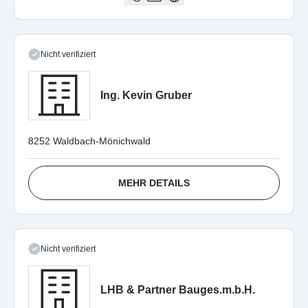
Nicht verifiziert
Ing. Kevin Gruber
8252 Waldbach-Mönichwald
MEHR DETAILS
Nicht verifiziert
LHB & Partner Bauges.m.b.H.