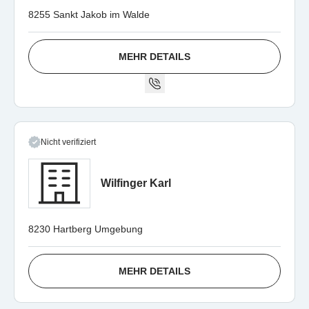
8255 Sankt Jakob im Walde
MEHR DETAILS
Nicht verifiziert
Wilfinger Karl
8230 Hartberg Umgebung
MEHR DETAILS