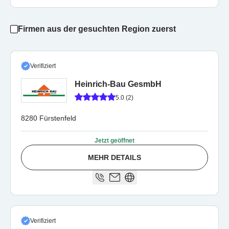
Firmen aus der gesuchten Region zuerst
Verifiziert
Heinrich-Bau GesmbH
5.0 (2)
8280 Fürstenfeld
Jetzt geöffnet
MEHR DETAILS
Verifiziert