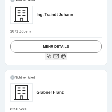
Ing. Traindt Johann
2871 Zöbern
MEHR DETAILS
Nicht verifiziert
Grabner Franz
8250 Vorau