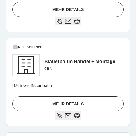
MEHR DETAILS
Nicht verifiziert
Blauerbaum Handel + Montage
OG
8265 Großsteinbach
MEHR DETAILS