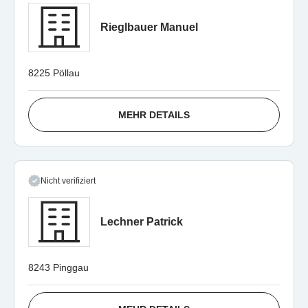
Rieglbauer Manuel
8225 Pöllau
MEHR DETAILS
Nicht verifiziert
Lechner Patrick
8243 Pinggau