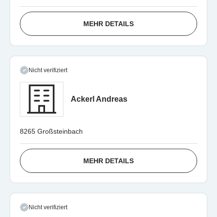
MEHR DETAILS
Nicht verifiziert
Ackerl Andreas
8265 Großsteinbach
MEHR DETAILS
Nicht verifiziert