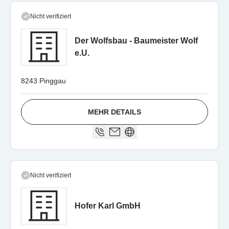
Nicht verifiziert
Der Wolfsbau - Baumeister Wolf
e.U.
8243 Pinggau
MEHR DETAILS
Nicht verifiziert
Hofer Karl GmbH