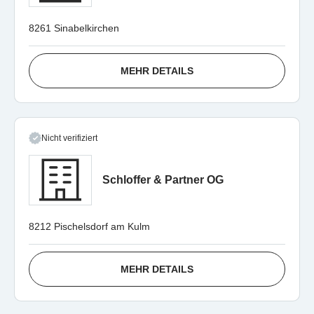
8261 Sinabelkirchen
MEHR DETAILS
Nicht verifiziert
Schloffer & Partner OG
8212 Pischelsdorf am Kulm
MEHR DETAILS