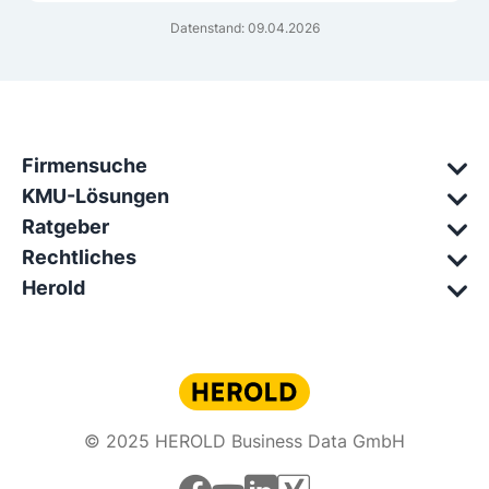
Datenstand: 09.04.2026
Firmensuche
KMU-Lösungen
Ratgeber
Rechtliches
Herold
© 2025 HEROLD Business Data GmbH