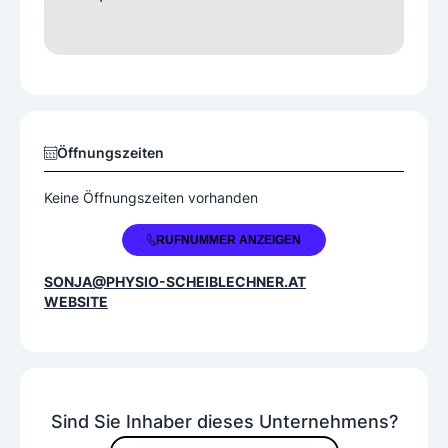
Öffnungszeiten
Keine Öffnungszeiten vorhanden
+43 660 3517979
RUFNUMMER ANZEIGEN
SONJA@PHYSIO-SCHEIBLECHNER.AT
WEBSITE
Sind Sie Inhaber dieses Unternehmens?