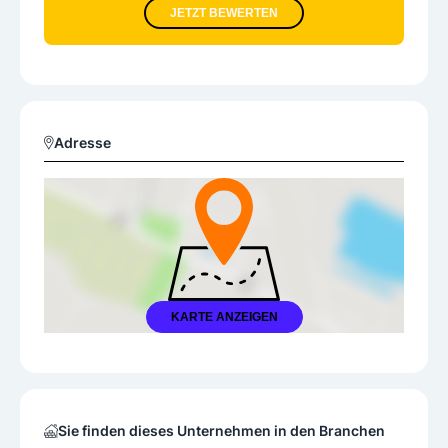
JETZT BEWERTEN
Adresse
KARTE ANZEIGEN
Sie finden dieses Unternehmen in den Branchen