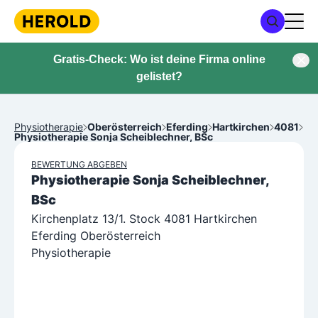
Gratis-Check: Wo ist deine Firma online
gelistet?
Physiotherapie
Oberösterreich
Eferding
Hartkirchen
4081
Physiotherapie Sonja Scheiblechner, BSc
BEWERTUNG ABGEBEN
Physiotherapie Sonja Scheiblechner,
BSc
Kirchenplatz 13/1. Stock 4081 Hartkirchen
Eferding Oberösterreich
Physiotherapie