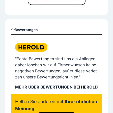
JETZT INHALTE VERBESSERN
Bewertungen
"Echte Bewertungen sind uns ein Anliegen,
daher löschen wir auf Firmenwunsch keine
negativen Bewertungen, außer diese verlet
zen unsere Bewertungsrichtlinien."
MEHR ÜBER BEWERTUNGEN BEI HEROLD
Helfen Sie anderen mit
Ihrer ehrlichen
Meinung.