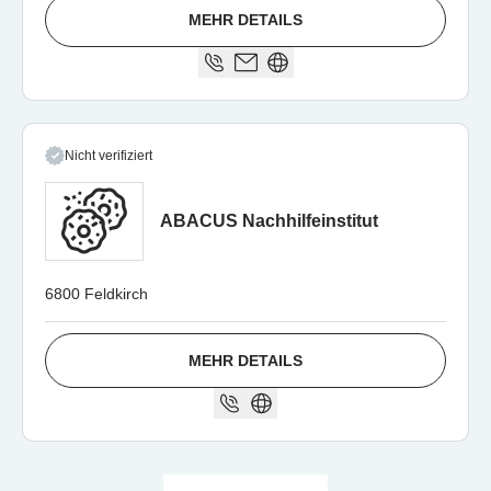
MEHR DETAILS
Nicht verifiziert
ABACUS Nachhilfeinstitut
6800 Feldkirch
MEHR DETAILS