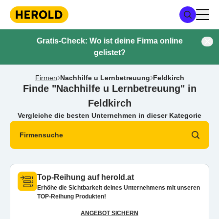
Gratis-Check: Wo ist deine Firma online
gelistet?
Firmen
Nachhilfe u Lernbetreuung
Feldkirch
Finde "Nachhilfe u Lernbetreuung" in
Feldkirch
Vergleiche die besten Unternehmen in dieser Kategorie
Firmensuche
Top-Reihung auf herold.at
Erhöhe die Sichtbarkeit deines Unternehmens mit unseren
TOP-Reihung Produkten!
ANGEBOT SICHERN