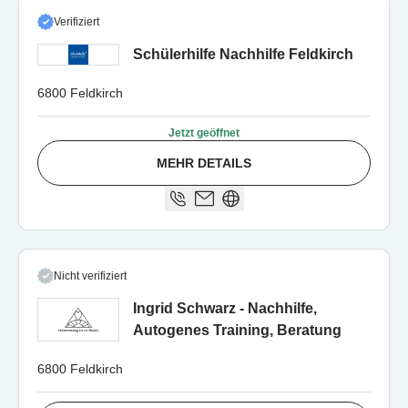
Verifiziert
Schülerhilfe Nachhilfe Feldkirch
6800 Feldkirch
Jetzt geöffnet
MEHR DETAILS
Nicht verifiziert
Ingrid Schwarz - Nachhilfe,
Autogenes Training, Beratung
6800 Feldkirch