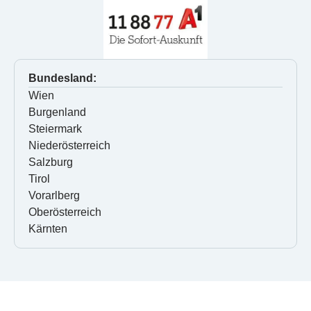
Bundesland:
Wien
Burgenland
Steiermark
Niederösterreich
Salzburg
Tirol
Vorarlberg
Oberösterreich
Kärnten